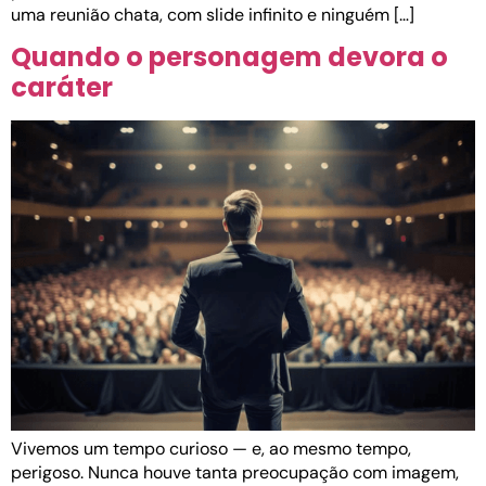
uma reunião chata, com slide infinito e ninguém […]
Quando o personagem devora o
caráter
Vivemos um tempo curioso — e, ao mesmo tempo,
perigoso. Nunca houve tanta preocupação com imagem,