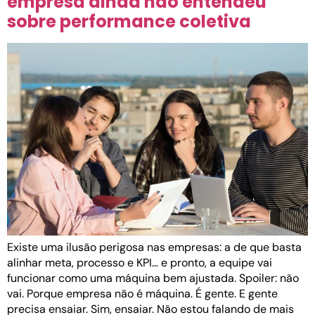
empresa ainda não entendeu
sobre performance coletiva
Existe uma ilusão perigosa nas empresas: a de que basta
alinhar meta, processo e KPI… e pronto, a equipe vai
funcionar como uma máquina bem ajustada. Spoiler: não
vai. Porque empresa não é máquina. É gente. E gente
precisa ensaiar. Sim, ensaiar. Não estou falando de mais