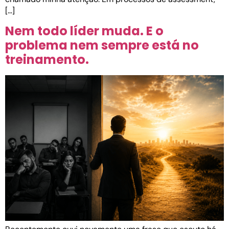
[…]
Nem todo líder muda. E o
problema nem sempre está no
treinamento.