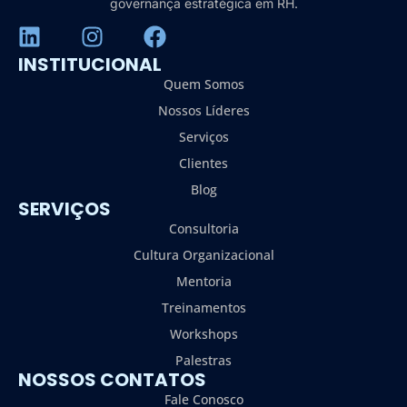
governança estratégica em RH.
INSTITUCIONAL
Quem Somos
Nossos Líderes
Serviços
Clientes
Blog
SERVIÇOS
Consultoria
Cultura Organizacional
Mentoria
Treinamentos
Workshops
Palestras
NOSSOS CONTATOS
Fale Conosco