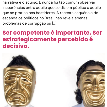
narrativa e discurso. E nunca foi tão comum observar
incoerências entre aquilo que se diz em público e aquilo
que se pratica nos bastidores. A recente sequência de
escândalos políticos no Brasil não revela apenas
problemas de corrupção ou […]
Ser competente é importante. Ser
estrategicamente percebido é
decisivo.