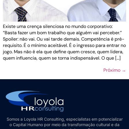
Existe uma crença silenciosa no mundo corporativo:
“Basta fazer um bom trabalho que alguém vai perceber.”
Spoiler: não vai. Ou vai tarde demais. Competência é pré-
requisito. É o mínimo aceitável. É o ingresso para entrar no
jogo. Mas não é ela que define quem cresce, quem lidera,
quem influencia, quem se torna indispensável. O que […]
Próximo
→
Somos a Loyola HR Consulting, especialistas em potencializar
o Capital Humano por meio da transformação cultural e da