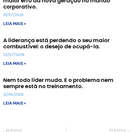
maior erro da nova geração no mundo
corporativo.
31/07/2026
LEIA MAIS »
A liderança está perdendo o seu maior
combustível: o desejo de ocupá-la.
22/07/2026
LEIA MAIS »
Nem todo líder muda. E o problema nem
sempre está no treinamento.
12/06/2026
LEIA MAIS »
Anterior
Próximo