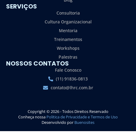
SERVIÇOS
Consultoria
Cultura Organizacional
Mentoria
Treinamentos
Workshops
Palestras
NOSSOS CONTATOS
Fale Conosco
(11) 91836-0813
contato@lhrc.com.br
Copyright © 2026 - Todos Direitos Reservado
Conheça nossa
Politica de Privacidade e Termos de Uso
Desenvolvido por
Buenosites