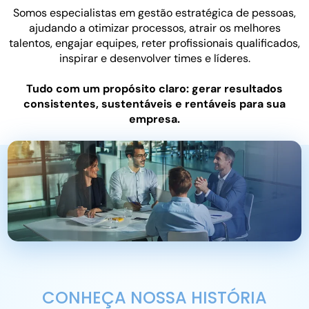
Somos especialistas em gestão estratégica de pessoas,
ajudando a otimizar processos, atrair os melhores
talentos, engajar equipes, reter profissionais qualificados,
inspirar e desenvolver times e líderes.
Tudo com um propósito claro: gerar resultados
consistentes, sustentáveis ​​e rentáveis ​​para sua
empresa.
CONHEÇA NOSSA HISTÓRIA