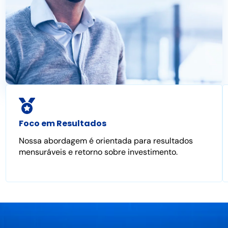
Foco em Resultados
Nossa abordagem é orientada para resultados
mensuráveis e retorno sobre investimento.