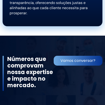
transparência, oferecendo soluções justas e
alinhadas ao que cada cliente necessita para
prosperar.
Números que
Vamos conversar?
comprovam
nossa expertise
e impacto no
mercado.