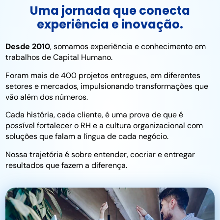
Uma jornada que conecta
experiência e inovação.
Desde 2010
, somamos experiência e conhecimento em
trabalhos de Capital Humano.
Foram mais de 400 projetos entregues, em diferentes
setores e mercados, impulsionando transformações que
vão além dos números.
Cada história, cada cliente, é uma prova de que é
possível fortalecer o RH e a cultura organizacional com
soluções que falam a língua de cada negócio.
Nossa trajetória é sobre entender, cocriar e entregar
resultados que fazem a diferença.