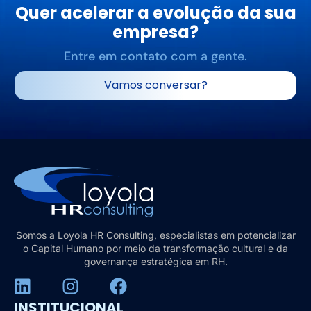
Quer acelerar a evolução da sua
empresa?
Entre em contato com a gente.
Vamos conversar?
Somos a Loyola HR Consulting, especialistas em potencializar
o Capital Humano por meio da transformação cultural e da
governança estratégica em RH.
INSTITUCIONAL