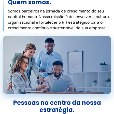
Quem somos.
Somos parceiros na jornada de crescimento do seu
capital humano. Nossa missão é desenvolver a cultura
organizacional e fortalecer o RH estratégico para o
crescimento contínuo e sustentável da sua empresa.
Pessoas no centro da nossa
estratégia.