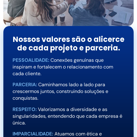
Nossos valores são o alicerce
de cada projeto e parceria.
PESSOALIDADE:
Conexões genuínas que
inspiram e fortalecem o relacionamento com
cada cliente.
PARCERIA:
Caminhamos lado a lado para
crescermos juntos, construindo soluções e
conquistas.
RESPEITO:
Valorizamos a diversidade e as
singularidades, entendendo que cada empresa é
única.
IMPARCIALIDADE:
Atuamos com ética e