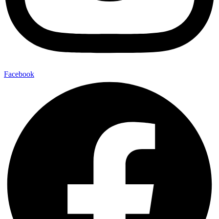
Facebook