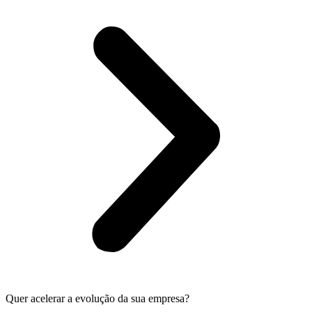
Quer acelerar a evolução da sua empresa?