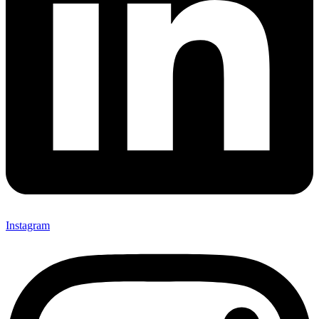
Instagram