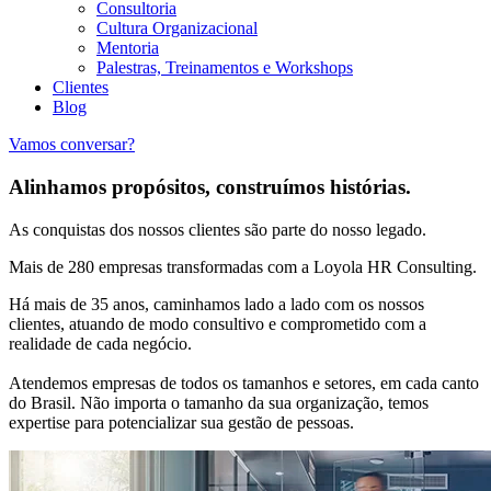
Consultoria
Cultura Organizacional
Mentoria
Palestras, Treinamentos e Workshops
Clientes
Blog
Vamos conversar?
Alinhamos propósitos, construímos histórias.
As conquistas dos nossos clientes são parte do nosso legado.
Mais de 280 empresas transformadas com a Loyola HR Consulting.
Há mais de 35 anos, caminhamos lado a lado com os nossos
clientes, atuando de modo consultivo e comprometido com a
realidade de cada negócio.
Atendemos empresas de todos os tamanhos e setores, em cada canto
do Brasil. Não importa o tamanho da sua organização, temos
expertise para potencializar sua gestão de pessoas.