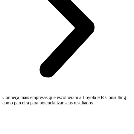
Conheça mais empresas que escolheram a Loyola HR Consulting
como parceira para potencializar seus resultados.