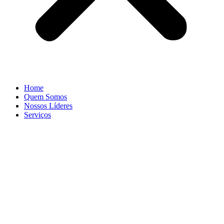
Home
Quem Somos
Nossos Líderes
Serviços