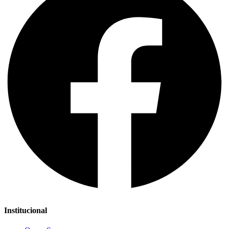
Institucional