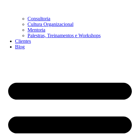
Consultoria
Cultura Organizacional
Mentoria
Palestras, Treinamentos e Workshops
Clientes
Blog