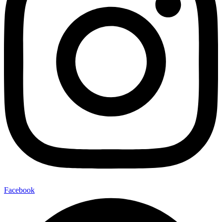
Facebook