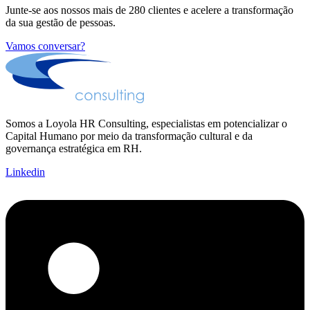
Junte-se aos nossos mais de 280 clientes e acelere a transformação
da sua gestão de pessoas.
Vamos conversar?
Somos a Loyola HR Consulting, especialistas em potencializar o
Capital Humano por meio da transformação cultural e da
governança estratégica em RH.
Linkedin