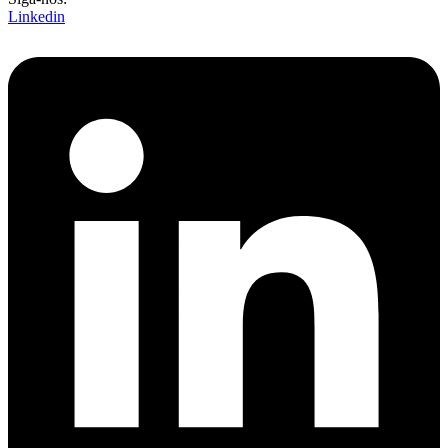
Linkedin