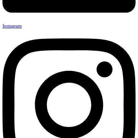
Instagram