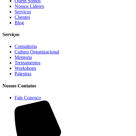
Quem Somos
Nossos Líderes
Serviços
Clientes
Blog
Serviços
Consultoria
Cultura Organizacional
Mentoria
Treinamentos
Workshops
Palestras
Nossos Contatos
Fale Conosco