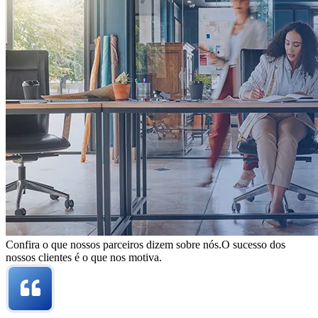
Confira o que nossos parceiros dizem sobre nós.
O sucesso dos
nossos clientes é o que nos motiva.