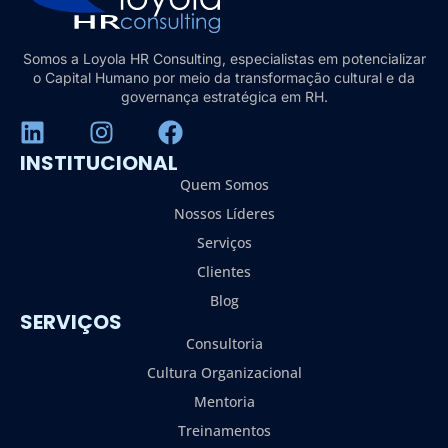
Somos a Loyola HR Consulting, especialistas em potencializar
o Capital Humano por meio da transformação cultural e da
governança estratégica em RH.
INSTITUCIONAL
Quem Somos
Nossos Líderes
Serviços
Clientes
Blog
SERVIÇOS
Consultoria
Cultura Organizacional
Mentoria
Treinamentos