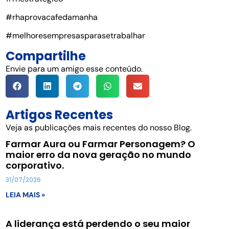
#rhaprovacafedamanha
#melhoresempresasparasetrabalhar
Compartilhe
Envie para um amigo esse conteúdo.
Artigos Recentes
Veja as publicações mais recentes do nosso Blog.
Farmar Aura ou Farmar Personagem? O
maior erro da nova geração no mundo
corporativo.
31/07/2026
LEIA MAIS »
A liderança está perdendo o seu maior