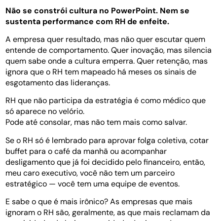
Não se constrói cultura no PowerPoint. Nem se
sustenta performance com RH de enfeite.
A empresa quer resultado, mas não quer escutar quem
entende de comportamento. Quer inovação, mas silencia
quem sabe onde a cultura emperra. Quer retenção, mas
ignora que o RH tem mapeado há meses os sinais de
esgotamento das lideranças.
RH que não participa da estratégia é como médico que
só aparece no velório.
Pode até consolar, mas não tem mais como salvar.
Se o RH só é lembrado para aprovar folga coletiva, cotar
buffet para o café da manhã ou acompanhar
desligamento que já foi decidido pelo financeiro, então,
meu caro executivo, você não tem um parceiro
estratégico — você tem uma equipe de eventos.
E sabe o que é mais irônico? As empresas que mais
ignoram o RH são, geralmente, as que mais reclamam da