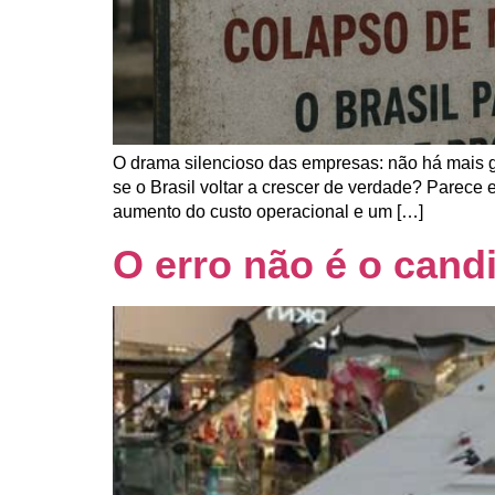
O drama silencioso das empresas: não há mais 
se o Brasil voltar a crescer de verdade? Parece
aumento do custo operacional e um […]
O erro não é o cand