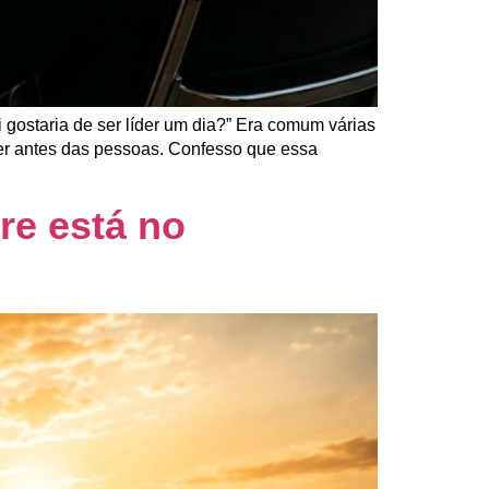
gostaria de ser líder um dia?” Era comum várias
er antes das pessoas. Confesso que essa
re está no