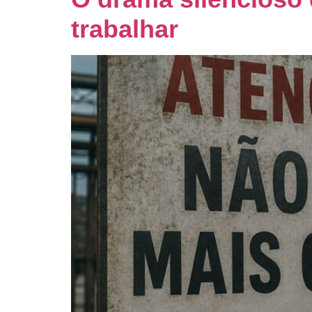
trabalhar