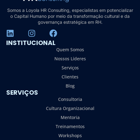
Somos a Loyola HR Consulting, especialistas em potencializar
o Capital Humano por meio da transformação cultural e da
governança estratégica em RH.
INSTITUCIONAL
Quem Somos
Nossos Líderes
Serviços
Clientes
Blog
SERVIÇOS
Consultoria
Cultura Organizacional
Mentoria
Treinamentos
Workshops