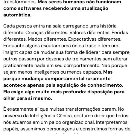
transformados.
Mas seres humanos não funcionam
como softwares recebendo uma atualização
automática.
Cada pessoa entra na sala carregando uma história
diferente. Crenças diferentes. Valores diferentes. Feridas
diferentes. Medos diferentes. Expectativas diferentes.
Enquanto alguns escutam uma única frase e têm um
insight capaz de mudar sua forma de liderar para sempre,
outros passam por dezenas de treinamentos sem alterar
praticamente nada em seu comportamento. Não porque
sejam menos inteligentes ou menos capazes.
Mas
porque mudança comportamental raramente
acontece apenas pela aquisição de conhecimento.
Ela exige algo muito mais profundo: disposição para
olhar para si mesmo.
É exatamente aí que muitas transformações param. No
universo da Inteligência Cênica, costumo dizer que todos
nós atuamos em um palco organizacional. Interpretamos
papéis, assumimos personagens e construímos formas de