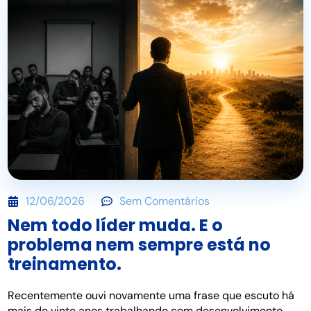
12/06/2026
Sem Comentários
Nem todo líder muda. E o
problema nem sempre está no
treinamento.
Recentemente ouvi novamente uma frase que escuto há
mais de vinte anos trabalhando com desenvolvimento