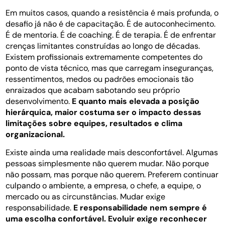
Em muitos casos, quando a resistência é mais profunda, o
desafio já não é de capacitação. É de autoconhecimento.
É de mentoria. É de coaching. É de terapia. É de enfrentar
crenças limitantes construídas ao longo de décadas.
Existem profissionais extremamente competentes do
ponto de vista técnico, mas que carregam inseguranças,
ressentimentos, medos ou padrões emocionais tão
enraizados que acabam sabotando seu próprio
desenvolvimento.
E quanto mais elevada a posição
hierárquica, maior costuma ser o impacto dessas
limitações sobre equipes, resultados e clima
organizacional.
Existe ainda uma realidade mais desconfortável. Algumas
pessoas simplesmente não querem mudar. Não porque
não possam, mas porque não querem. Preferem continuar
culpando o ambiente, a empresa, o chefe, a equipe, o
mercado ou as circunstâncias. Mudar exige
responsabilidade.
E responsabilidade nem sempre é
uma escolha confortável. Evoluir exige reconhecer