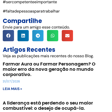
#sercompetenteeimportante
#faltadepessoasparatrabalhar
Compartilhe
Envie para um amigo esse conteúdo.
Artigos Recentes
Veja as publicações mais recentes do nosso Blog.
Farmar Aura ou Farmar Personagem? O
maior erro da nova geração no mundo
corporativo.
31/07/2026
LEIA MAIS »
A liderança está perdendo o seu maior
combustível: o desejo de ocupá-la.