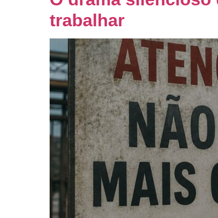
trabalhar