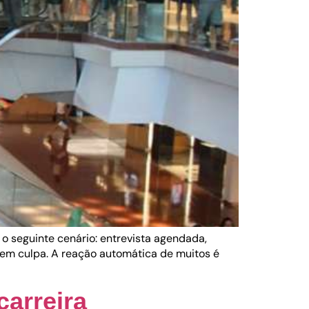
o seguinte cenário: entrevista agendada,
sem culpa. A reação automática de muitos é
carreira