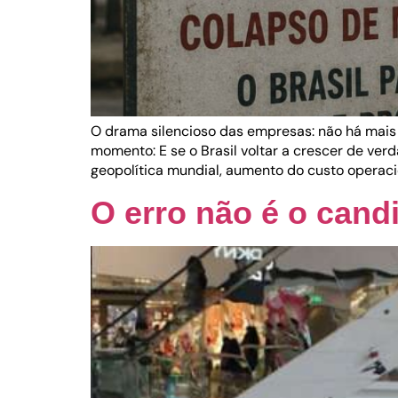
O drama silencioso das empresas: não há mai
momento: E se o Brasil voltar a crescer de ve
geopolítica mundial, aumento do custo operaci
O erro não é o cand