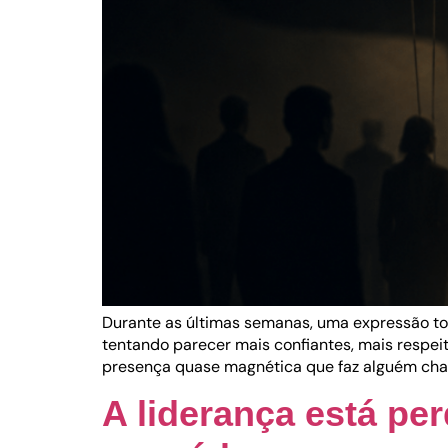
Durante as últimas semanas, uma expressão to
tentando parecer mais confiantes, mais respei
presença quase magnética que faz alguém cham
A liderança está pe