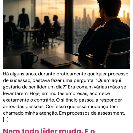
Há alguns anos, durante praticamente qualquer processo
de sucessão, bastava fazer uma pergunta: “Quem aqui
gostaria de ser líder um dia?” Era comum várias mãos se
levantarem. Hoje, em muitas empresas, acontece
exatamente o contrário. O silêncio passou a responder
antes das pessoas. Confesso que essa mudança tem
chamado minha atenção. Em processos de assessment,
[…]
Nem todo líder muda. E o