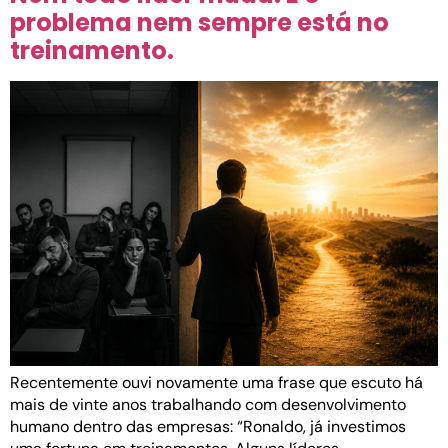
problema nem sempre está no
treinamento.
Recentemente ouvi novamente uma frase que escuto há
mais de vinte anos trabalhando com desenvolvimento
humano dentro das empresas: “Ronaldo, já investimos