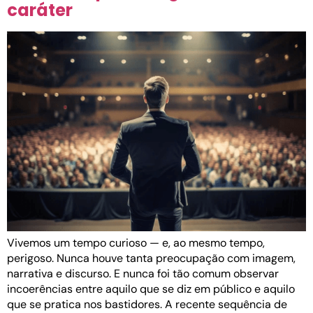
caráter
Vivemos um tempo curioso — e, ao mesmo tempo,
perigoso. Nunca houve tanta preocupação com imagem,
narrativa e discurso. E nunca foi tão comum observar
incoerências entre aquilo que se diz em público e aquilo
que se pratica nos bastidores. A recente sequência de