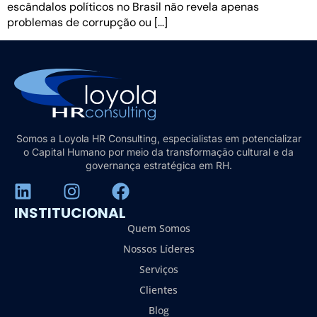
escândalos políticos no Brasil não revela apenas
problemas de corrupção ou […]
Somos a Loyola HR Consulting, especialistas em potencializar
o Capital Humano por meio da transformação cultural e da
governança estratégica em RH.
INSTITUCIONAL
Quem Somos
Nossos Líderes
Serviços
Clientes
Blog