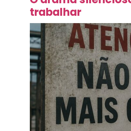
trabalhar