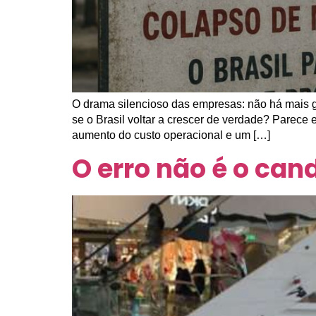
O drama silencioso das empresas: não há mais 
se o Brasil voltar a crescer de verdade? Parece
aumento do custo operacional e um […]
O erro não é o can