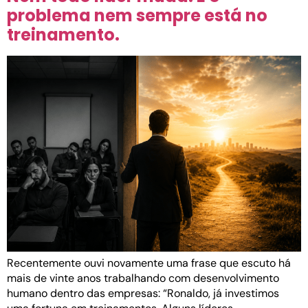
problema nem sempre está no
treinamento.
Recentemente ouvi novamente uma frase que escuto há
mais de vinte anos trabalhando com desenvolvimento
humano dentro das empresas: “Ronaldo, já investimos