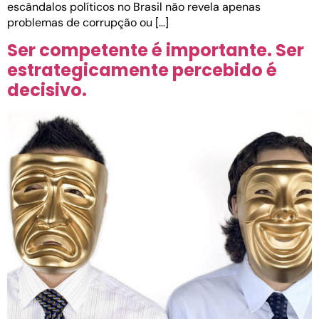
escândalos políticos no Brasil não revela apenas
problemas de corrupção ou […]
Ser competente é importante. Ser
estrategicamente percebido é
decisivo.