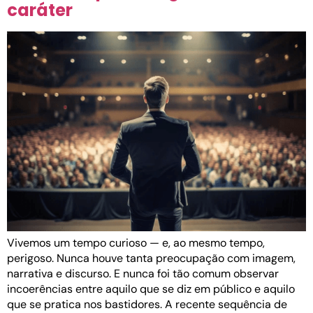
caráter
Vivemos um tempo curioso — e, ao mesmo tempo,
perigoso. Nunca houve tanta preocupação com imagem,
narrativa e discurso. E nunca foi tão comum observar
incoerências entre aquilo que se diz em público e aquilo
que se pratica nos bastidores. A recente sequência de