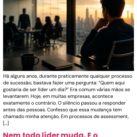
Há alguns anos, durante praticamente qualquer processo
de sucessão, bastava fazer uma pergunta: “Quem aqui
gostaria de ser líder um dia?” Era comum várias mãos se
levantarem. Hoje, em muitas empresas, acontece
exatamente o contrário. O silêncio passou a responder
antes das pessoas. Confesso que essa mudança tem
chamado minha atenção. Em processos de assessment,
[…]
Nem todo líder muda. E o