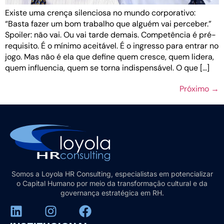
Existe uma crença silenciosa no mundo corporativo:
“Basta fazer um bom trabalho que alguém vai perceber.”
Spoiler: não vai. Ou vai tarde demais. Competência é pré-
requisito. É o mínimo aceitável. É o ingresso para entrar no
jogo. Mas não é ela que define quem cresce, quem lidera,
quem influencia, quem se torna indispensável. O que […]
Próximo
→
Somos a Loyola HR Consulting, especialistas em potencializar
o Capital Humano por meio da transformação cultural e da
governança estratégica em RH.