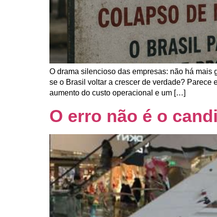
O drama silencioso das empresas: não há mais 
se o Brasil voltar a crescer de verdade? Parece
aumento do custo operacional e um […]
O erro não é o cand