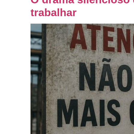
trabalhar