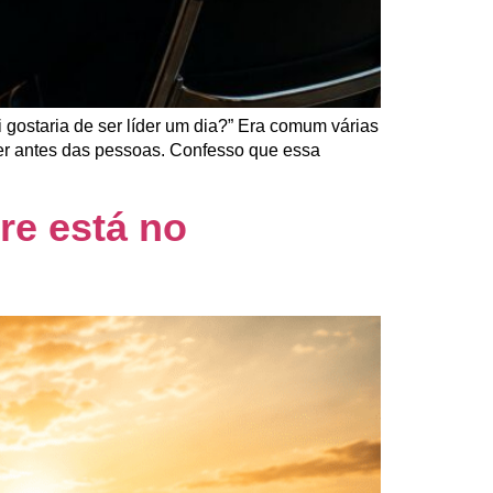
gostaria de ser líder um dia?” Era comum várias
er antes das pessoas. Confesso que essa
re está no