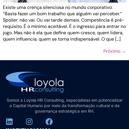
Existe uma crença silenciosa no mundo corporativo:
“Basta fazer um bom trabalho que alguém vai perceber.”
Spoiler: não vai. Ou vai tarde demais. Competência é pré-
requisito. É o mínimo aceitável. É o ingresso para entrar no
jogo. Mas não é ela que define quem cresce, quem lidera,
quem influencia, quem se torna indispensável. O que […]
Próximo
→
Somos a Loyola HR Consulting, especialistas em potencializar
o Capital Humano por meio da transformação cultural e da
governança estratégica em RH.