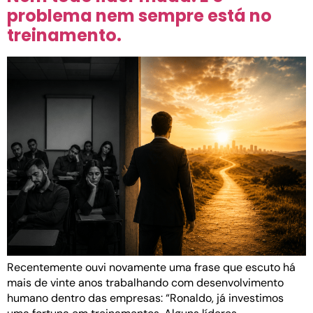
problema nem sempre está no
treinamento.
Recentemente ouvi novamente uma frase que escuto há
mais de vinte anos trabalhando com desenvolvimento
humano dentro das empresas: “Ronaldo, já investimos