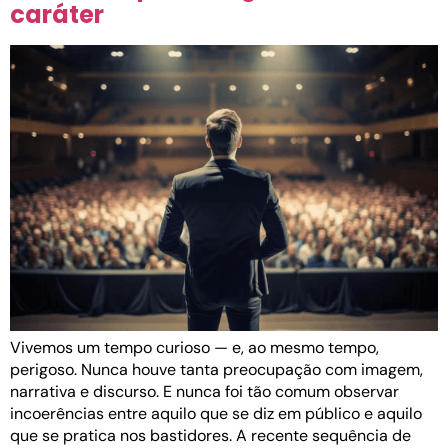
caráter
Vivemos um tempo curioso — e, ao mesmo tempo,
perigoso. Nunca houve tanta preocupação com imagem,
narrativa e discurso. E nunca foi tão comum observar
incoerências entre aquilo que se diz em público e aquilo
que se pratica nos bastidores. A recente sequência de