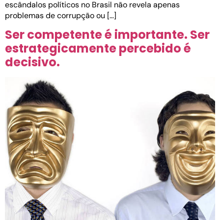
escândalos políticos no Brasil não revela apenas
problemas de corrupção ou […]
Ser competente é importante. Ser
estrategicamente percebido é
decisivo.