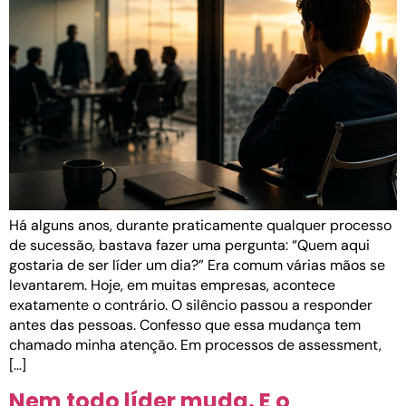
Há alguns anos, durante praticamente qualquer processo
de sucessão, bastava fazer uma pergunta: “Quem aqui
gostaria de ser líder um dia?” Era comum várias mãos se
levantarem. Hoje, em muitas empresas, acontece
exatamente o contrário. O silêncio passou a responder
antes das pessoas. Confesso que essa mudança tem
chamado minha atenção. Em processos de assessment,
[…]
Nem todo líder muda. E o