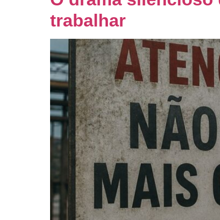
trabalhar