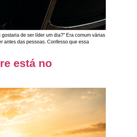
gostaria de ser líder um dia?” Era comum várias
er antes das pessoas. Confesso que essa
re está no