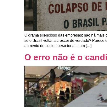
O drama silencioso das empresas: não há mais 
se o Brasil voltar a crescer de verdade? Parece
aumento do custo operacional e um […]
O erro não é o cand