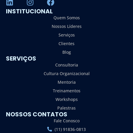
INSTITUCIONAL
Quem Somos
Nossos Líderes
Serviços
Clientes
Blog
SERVIÇOS
Consultoria
Cultura Organizacional
Mentoria
Treinamentos
Workshops
Palestras
NOSSOS CONTATOS
Fale Conosco
(11) 91836-0813