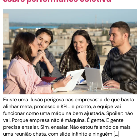
Existe uma ilusão perigosa nas empresas: a de que basta
alinhar meta, processo e KPI… e pronto, a equipe vai
funcionar como uma máquina bem ajustada. Spoiler: não
vai. Porque empresa não é máquina. É gente. E gente
precisa ensaiar. Sim, ensaiar. Não estou falando de mais
uma reunião chata, com slide infinito e ninguém […]