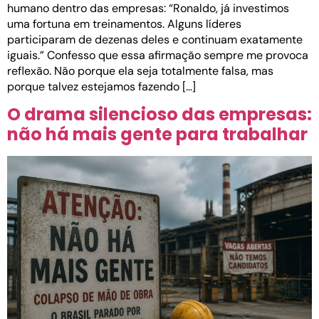
humano dentro das empresas: “Ronaldo, já investimos
uma fortuna em treinamentos. Alguns líderes
participaram de dezenas deles e continuam exatamente
iguais.” Confesso que essa afirmação sempre me provoca
reflexão. Não porque ela seja totalmente falsa, mas
porque talvez estejamos fazendo […]
O drama silencioso das empresas:
não há mais gente para trabalhar