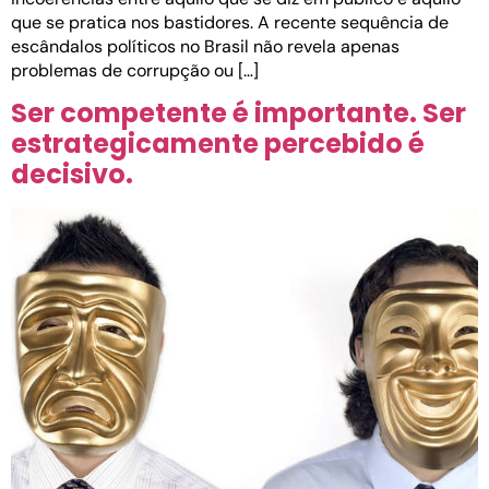
que se pratica nos bastidores. A recente sequência de
escândalos políticos no Brasil não revela apenas
problemas de corrupção ou […]
Ser competente é importante. Ser
estrategicamente percebido é
decisivo.