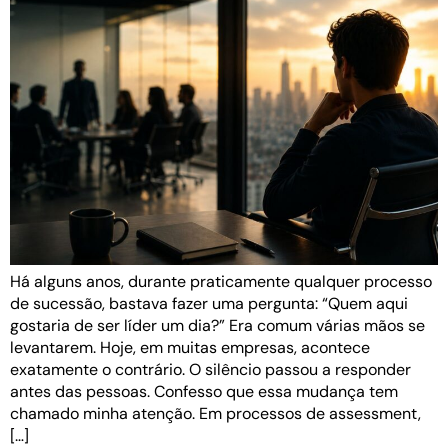
Há alguns anos, durante praticamente qualquer processo
de sucessão, bastava fazer uma pergunta: “Quem aqui
gostaria de ser líder um dia?” Era comum várias mãos se
levantarem. Hoje, em muitas empresas, acontece
exatamente o contrário. O silêncio passou a responder
antes das pessoas. Confesso que essa mudança tem
chamado minha atenção. Em processos de assessment,
[…]