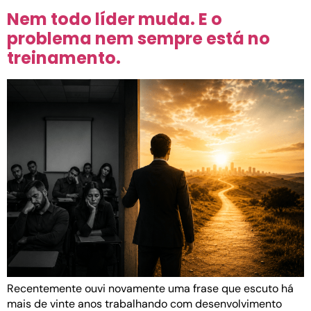
Nem todo líder muda. E o
problema nem sempre está no
treinamento.
Recentemente ouvi novamente uma frase que escuto há
mais de vinte anos trabalhando com desenvolvimento