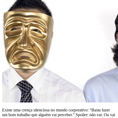
Existe uma crença silenciosa no mundo corporativo: “Basta fazer
um bom trabalho que alguém vai perceber.” Spoiler: não vai. Ou vai