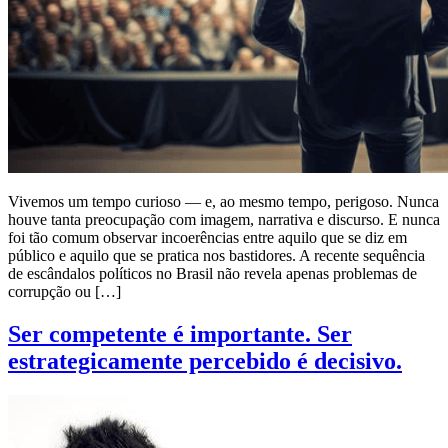
Vivemos um tempo curioso — e, ao mesmo tempo, perigoso. Nunca
houve tanta preocupação com imagem, narrativa e discurso. E nunca
foi tão comum observar incoerências entre aquilo que se diz em
público e aquilo que se pratica nos bastidores. A recente sequência
de escândalos políticos no Brasil não revela apenas problemas de
corrupção ou […]
Ser competente é importante. Ser
estrategicamente percebido é decisivo.