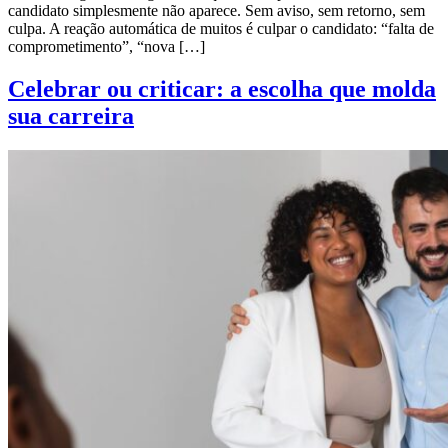
candidato simplesmente não aparece. Sem aviso, sem retorno, sem
culpa. A reação automática de muitos é culpar o candidato: “falta de
comprometimento”, “nova […]
Celebrar ou criticar: a escolha que molda
sua carreira