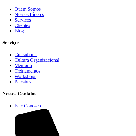
Quem Somos
Nossos Líderes
Serviços
Clientes
Blog
Serviços
Consultoria
Cultura Organizacional
Mentoria
Treinamentos
Workshops
Palestras
Nossos Contatos
Fale Conosco