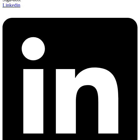
Linkedin