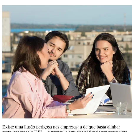
Existe uma ilusão perigosa nas empresas: a de que basta alinhar