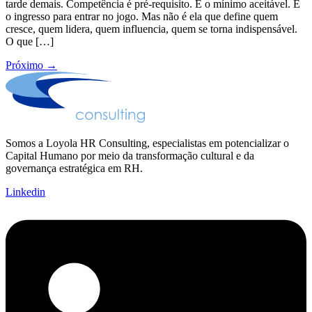
tarde demais. Competência é pré-requisito. É o mínimo aceitável. É
o ingresso para entrar no jogo. Mas não é ela que define quem
cresce, quem lidera, quem influencia, quem se torna indispensável.
O que […]
Próximo
→
Somos a Loyola HR Consulting, especialistas em potencializar o
Capital Humano por meio da transformação cultural e da
governança estratégica em RH.
Linkedin