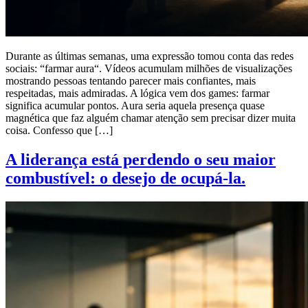
Durante as últimas semanas, uma expressão tomou conta das redes
sociais: “farmar aura“. Vídeos acumulam milhões de visualizações
mostrando pessoas tentando parecer mais confiantes, mais
respeitadas, mais admiradas. A lógica vem dos games: farmar
significa acumular pontos. Aura seria aquela presença quase
magnética que faz alguém chamar atenção sem precisar dizer muita
coisa. Confesso que […]
A liderança está perdendo o seu maior
combustível: o desejo de ocupá-la.