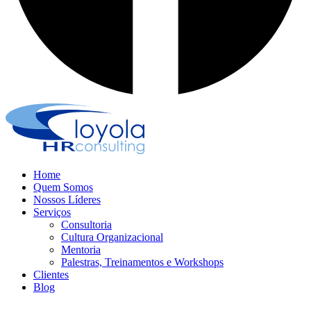
Home
Quem Somos
Nossos Líderes
Serviços
Consultoria
Cultura Organizacional
Mentoria
Palestras, Treinamentos e Workshops
Clientes
Blog