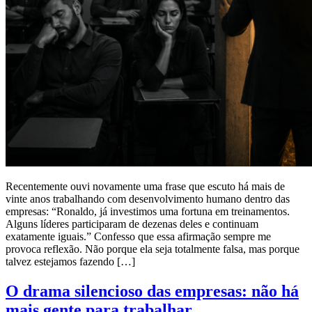
Recentemente ouvi novamente uma frase que escuto há mais de
vinte anos trabalhando com desenvolvimento humano dentro das
empresas: “Ronaldo, já investimos uma fortuna em treinamentos.
Alguns líderes participaram de dezenas deles e continuam
exatamente iguais.” Confesso que essa afirmação sempre me
provoca reflexão. Não porque ela seja totalmente falsa, mas porque
talvez estejamos fazendo […]
O drama silencioso das empresas: não há
mais gente para trabalhar