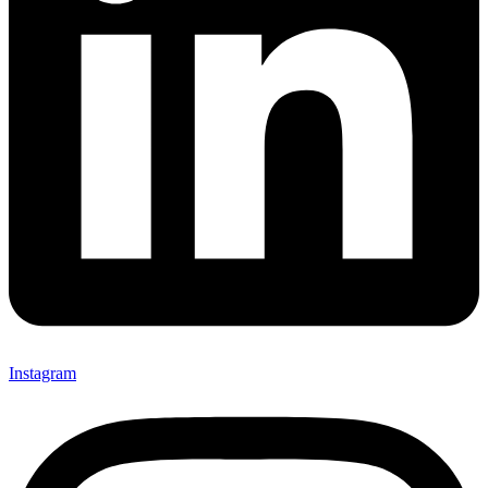
Instagram