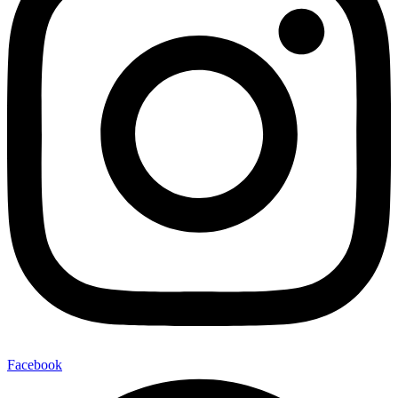
Facebook