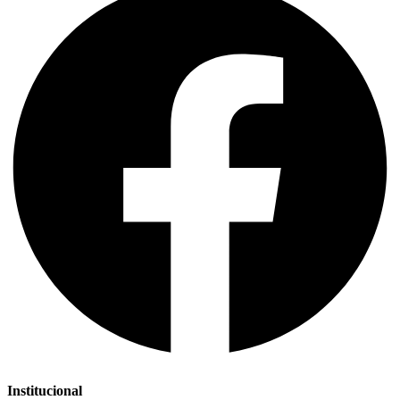
Institucional