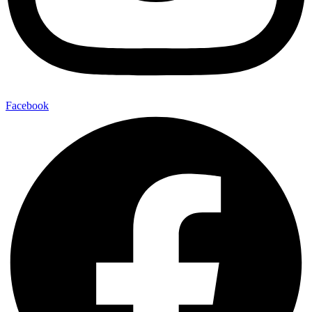
Facebook