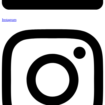
Instagram