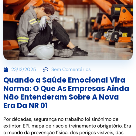
23/12/2025
Sem Comentários
Quando a Saúde Emocional Vira
Norma: O Que As Empresas Ainda
Não Entenderam Sobre A Nova
Era Da NR 01
Por décadas, segurança no trabalho foi sinônimo de
extintor, EPI, mapa de risco e treinamento obrigatório. Era
o mundo da prevenção física, dos perigos visíveis, das