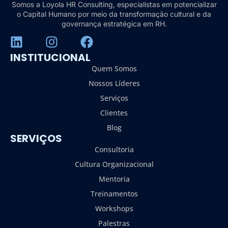
Somos a Loyola HR Consulting, especialistas em potencializar
o Capital Humano por meio da transformação cultural e da
governança estratégica em RH.
INSTITUCIONAL
Quem Somos
Nossos Líderes
Serviços
Clientes
Blog
SERVIÇOS
Consultoria
Cultura Organizacional
Mentoria
Treinamentos
Workshops
Palestras