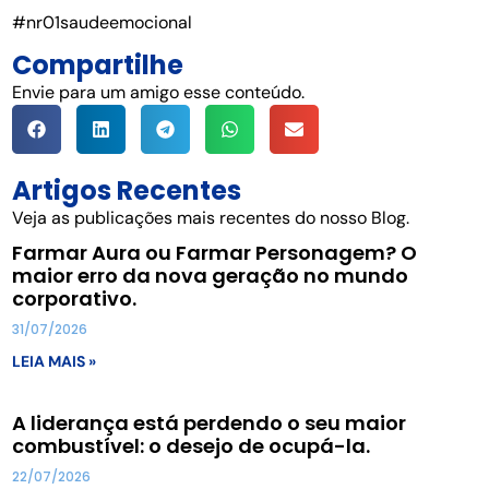
#nr01saudeemocional
Compartilhe
Envie para um amigo esse conteúdo.
Artigos Recentes
Veja as publicações mais recentes do nosso Blog.
Farmar Aura ou Farmar Personagem? O
maior erro da nova geração no mundo
corporativo.
31/07/2026
LEIA MAIS »
A liderança está perdendo o seu maior
combustível: o desejo de ocupá-la.
22/07/2026