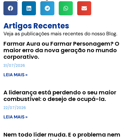
Artigos Recentes
Veja as publicações mais recentes do nosso Blog.
Farmar Aura ou Farmar Personagem? O
maior erro da nova geração no mundo
corporativo.
31/07/2026
LEIA MAIS »
A liderança está perdendo o seu maior
combustível: o desejo de ocupá-la.
22/07/2026
LEIA MAIS »
Nem todo líder muda. E o problema nem