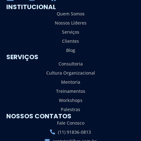
INSTITUCIONAL
Quem Somos
Nossos Líderes
Serviços
Clientes
Blog
SERVIÇOS
Consultoria
Cultura Organizacional
Mentoria
Treinamentos
Workshops
Palestras
NOSSOS CONTATOS
Fale Conosco
(11) 91836-0813