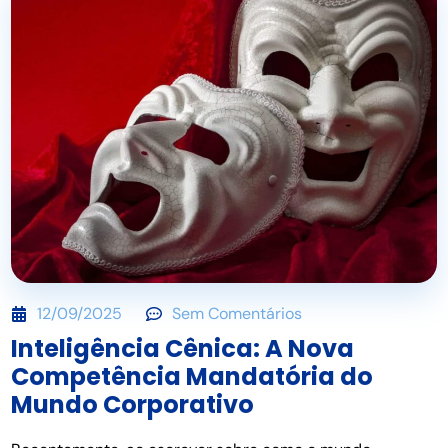
12/09/2025
Sem Comentários
Inteligência Cênica: A Nova
Competência Mandatória do
Mundo Corporativo