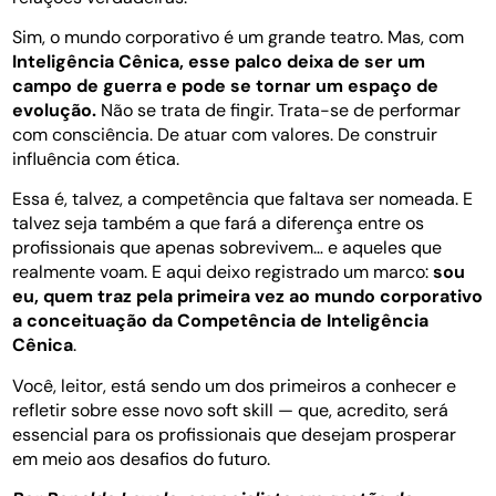
Sim, o mundo corporativo é um grande teatro. Mas, com
Inteligência Cênica, esse palco deixa de ser um
campo de guerra e pode se tornar um espaço de
evolução.
Não se trata de fingir. Trata-se de performar
com consciência. De atuar com valores. De construir
influência com ética.
Essa é, talvez, a competência que faltava ser nomeada. E
talvez seja também a que fará a diferença entre os
profissionais que apenas sobrevivem… e aqueles que
realmente voam. E aqui deixo registrado um marco:
sou
eu, quem traz pela primeira vez ao mundo corporativo
a conceituação da Competência de Inteligência
Cênica
.
Você, leitor, está sendo um dos primeiros a conhecer e
refletir sobre esse novo soft skill — que, acredito, será
essencial para os profissionais que desejam prosperar
em meio aos desafios do futuro.