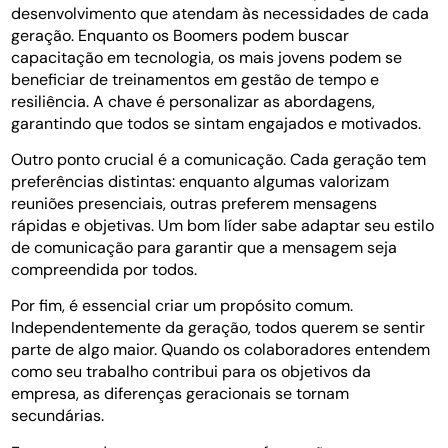
desenvolvimento que atendam às necessidades de cada
geração. Enquanto os Boomers podem buscar
capacitação em tecnologia, os mais jovens podem se
beneficiar de treinamentos em gestão de tempo e
resiliência. A chave é personalizar as abordagens,
garantindo que todos se sintam engajados e motivados.
Outro ponto crucial é a comunicação. Cada geração tem
preferências distintas: enquanto algumas valorizam
reuniões presenciais, outras preferem mensagens
rápidas e objetivas. Um bom líder sabe adaptar seu estilo
de comunicação para garantir que a mensagem seja
compreendida por todos.
Por fim, é essencial criar um propósito comum.
Independentemente da geração, todos querem se sentir
parte de algo maior. Quando os colaboradores entendem
como seu trabalho contribui para os objetivos da
empresa, as diferenças geracionais se tornam
secundárias.