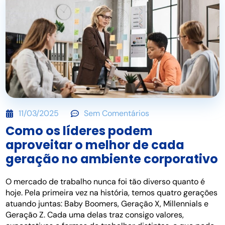
11/03/2025
Sem Comentários
Como os líderes podem
aproveitar o melhor de cada
geração no ambiente corporativo
O mercado de trabalho nunca foi tão diverso quanto é
hoje. Pela primeira vez na história, temos quatro gerações
atuando juntas: Baby Boomers, Geração X, Millennials e
Geração Z. Cada uma delas traz consigo valores,