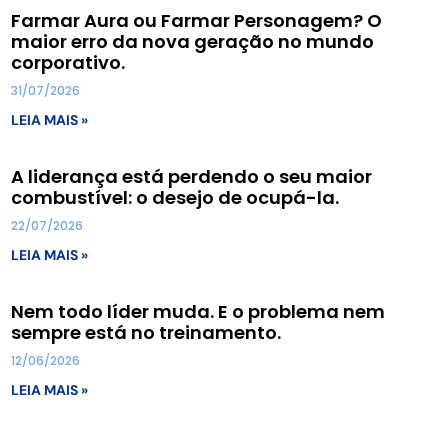
Farmar Aura ou Farmar Personagem? O
maior erro da nova geração no mundo
corporativo.
31/07/2026
LEIA MAIS »
A liderança está perdendo o seu maior
combustível: o desejo de ocupá-la.
22/07/2026
LEIA MAIS »
Nem todo líder muda. E o problema nem
sempre está no treinamento.
12/06/2026
LEIA MAIS »