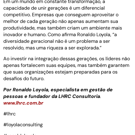
Em um mundo em constante transformação, a
capacidade de unir gerações é um diferencial
competitivo. Empresas que conseguem aproveitar o
melhor de cada geração não apenas aumentam sua
produtividade, mas também criam um ambiente mais
inovador e humano. Como afirma Ronaldo Loyola, “a
diversidade geracional não é um problema a ser
resolvido, mas uma riqueza a ser explorada.”
Ao investir na integração dessas gerações, os líderes não
apenas fortalecem suas equipes, mas também garantem
que suas organizações estejam preparadas para os
desafios do futuro.
Por Ronaldo Loyola, especialista em gestão de
pessoas e fundador da LHRC Consultoria
.
www.lhrc.com.br
#lhrc
#loyolaconsulting