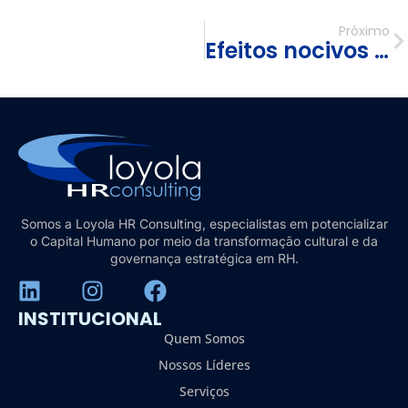
Próximo
Efeitos nocivos dos “Valores Corporativos” não praticados pelos líderes nas empresas
Somos a Loyola HR Consulting, especialistas em potencializar
o Capital Humano por meio da transformação cultural e da
governança estratégica em RH.
INSTITUCIONAL
Quem Somos
Nossos Líderes
Serviços