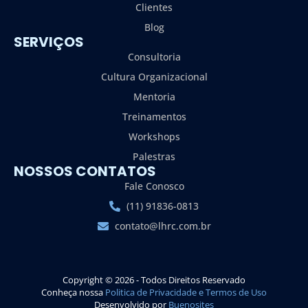
Clientes
Blog
SERVIÇOS
Consultoria
Cultura Organizacional
Mentoria
Treinamentos
Workshops
Palestras
NOSSOS CONTATOS
Fale Conosco
(11) 91836-0813
contato@lhrc.com.br
Copyright © 2026 - Todos Direitos Reservado
Conheça nossa
Politica de Privacidade e Termos de Uso
Desenvolvido por
Buenosites