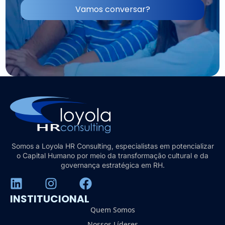
Vamos conversar?
Somos a Loyola HR Consulting, especialistas em potencializar
o Capital Humano por meio da transformação cultural e da
governança estratégica em RH.
INSTITUCIONAL
Quem Somos
Nossos Líderes