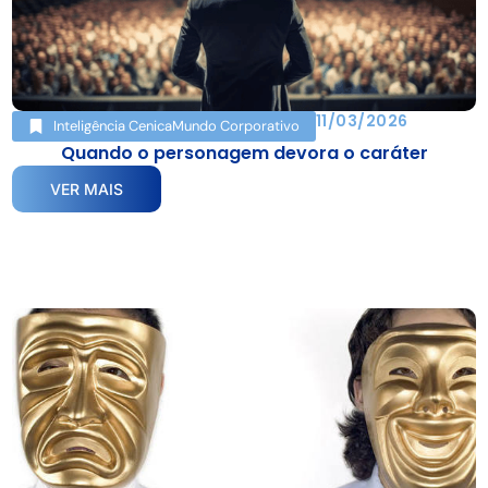
11/03/2026
Inteligência Cenica
Mundo Corporativo
Quando o personagem devora o caráter
VER MAIS