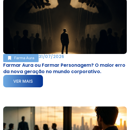
31/07/2026
Farma Aura
Farmar Aura ou Farmar Personagem? O maior erro
da nova geração no mundo corporativo.
VER MAIS