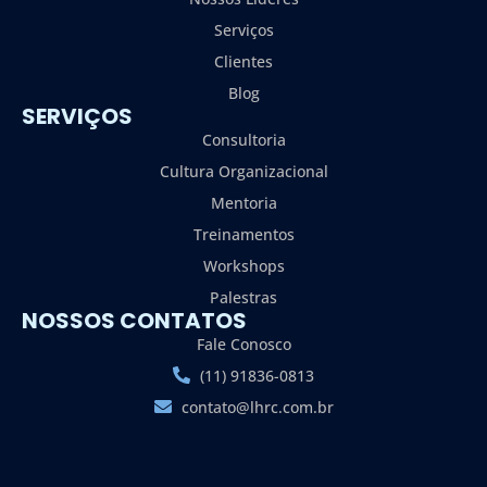
Serviços
Clientes
Blog
SERVIÇOS
Consultoria
Cultura Organizacional
Mentoria
Treinamentos
Workshops
Palestras
NOSSOS CONTATOS
Fale Conosco
(11) 91836-0813
contato@lhrc.com.br