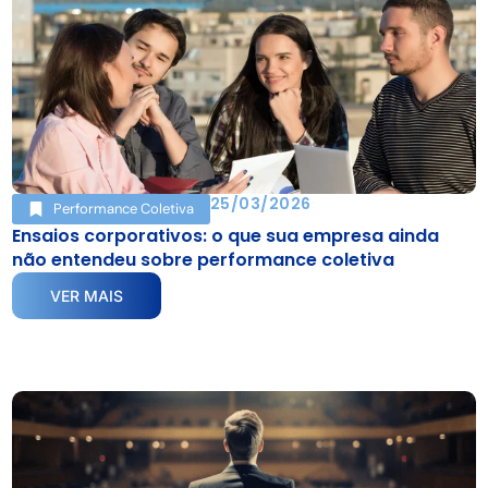
25/03/2026
Performance Coletiva
Ensaios corporativos: o que sua empresa ainda
não entendeu sobre performance coletiva
VER MAIS