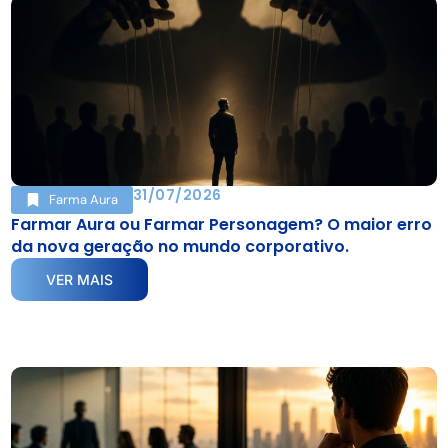
31/07/2026
Farma Aura
Farmar Aura ou Farmar Personagem? O maior erro
da nova geração no mundo corporativo.
VER MAIS