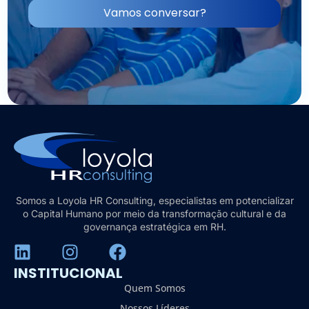
Vamos conversar?
Somos a Loyola HR Consulting, especialistas em potencializar
o Capital Humano por meio da transformação cultural e da
governança estratégica em RH.
INSTITUCIONAL
Quem Somos
Nossos Líderes