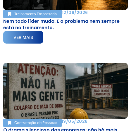
12/06/2026
Treinamento Empresarial
Nem todo líder muda. E o problema nem sempre
está no treinamento.
VER MAIS
19/05/2026
Contratação de Pessoas
O drama silencioso das empresas: não há mais