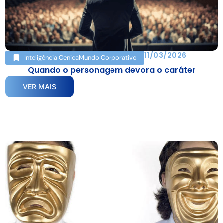
11/03/2026
Inteligência Cenica
Mundo Corporativo
Quando o personagem devora o caráter
VER MAIS