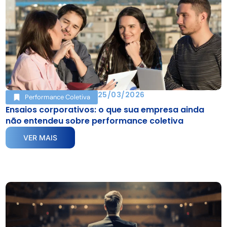
25/03/2026
Performance Coletiva
Ensaios corporativos: o que sua empresa ainda
não entendeu sobre performance coletiva
VER MAIS