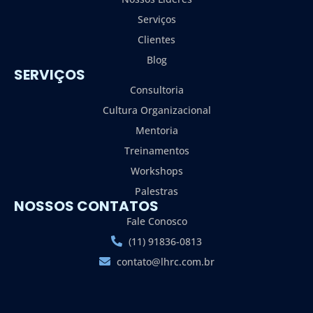
Serviços
Clientes
Blog
SERVIÇOS
Consultoria
Cultura Organizacional
Mentoria
Treinamentos
Workshops
Palestras
NOSSOS CONTATOS
Fale Conosco
(11) 91836-0813
contato@lhrc.com.br