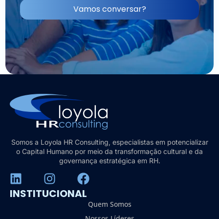
Vamos conversar?
Somos a Loyola HR Consulting, especialistas em potencializar
o Capital Humano por meio da transformação cultural e da
governança estratégica em RH.
INSTITUCIONAL
Quem Somos
Nossos Líderes