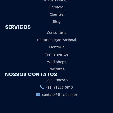
Serviços
Clientes
Blog
SERVIÇOS
Consultoria
Cultura Organizacional
Mentoria
Treinamentos
Workshops
Palestras
NOSSOS CONTATOS
Fale Conosco
(11) 91836-0813
contato@lhrc.com.br