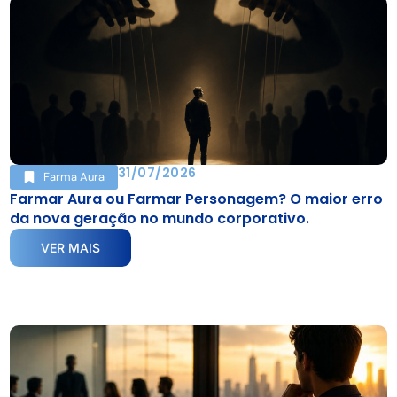
31/07/2026
Farma Aura
Farmar Aura ou Farmar Personagem? O maior erro
da nova geração no mundo corporativo.
VER MAIS