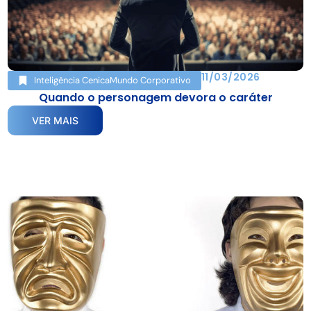
11/03/2026
Inteligência Cenica
Mundo Corporativo
Quando o personagem devora o caráter
VER MAIS