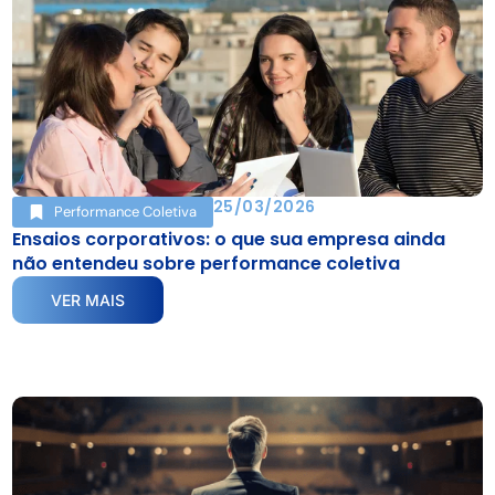
25/03/2026
Performance Coletiva
Ensaios corporativos: o que sua empresa ainda
não entendeu sobre performance coletiva
VER MAIS