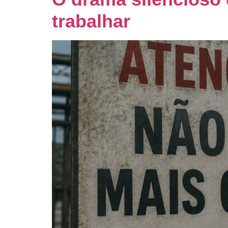
trabalhar