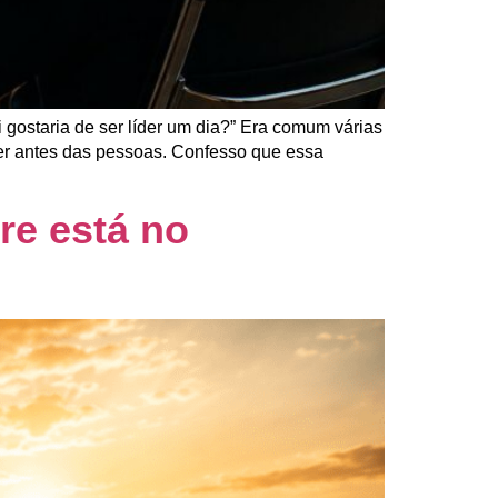
gostaria de ser líder um dia?” Era comum várias
er antes das pessoas. Confesso que essa
re está no