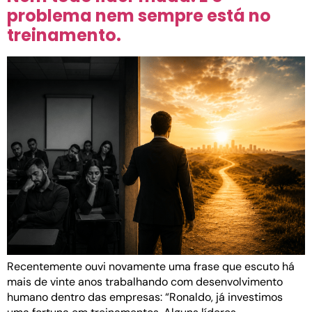
problema nem sempre está no
treinamento.
Recentemente ouvi novamente uma frase que escuto há
mais de vinte anos trabalhando com desenvolvimento
humano dentro das empresas: “Ronaldo, já investimos