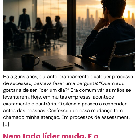
Há alguns anos, durante praticamente qualquer processo
de sucessão, bastava fazer uma pergunta: “Quem aqui
gostaria de ser líder um dia?” Era comum várias mãos se
levantarem. Hoje, em muitas empresas, acontece
exatamente o contrário. O silêncio passou a responder
antes das pessoas. Confesso que essa mudança tem
chamado minha atenção. Em processos de assessment,
[…]
Nem todo líder muda. E o