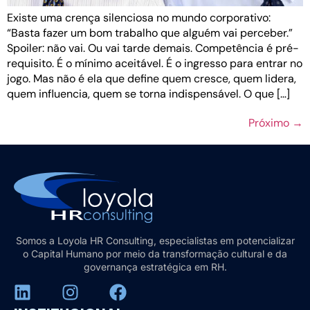
Existe uma crença silenciosa no mundo corporativo:
“Basta fazer um bom trabalho que alguém vai perceber.”
Spoiler: não vai. Ou vai tarde demais. Competência é pré-
requisito. É o mínimo aceitável. É o ingresso para entrar no
jogo. Mas não é ela que define quem cresce, quem lidera,
quem influencia, quem se torna indispensável. O que […]
Próximo
→
Somos a Loyola HR Consulting, especialistas em potencializar
o Capital Humano por meio da transformação cultural e da
governança estratégica em RH.