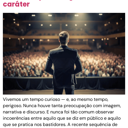
caráter
Vivemos um tempo curioso — e, ao mesmo tempo,
perigoso. Nunca houve tanta preocupação com imagem,
narrativa e discurso. E nunca foi tão comum observar
incoerências entre aquilo que se diz em público e aquilo
que se pratica nos bastidores. A recente sequência de