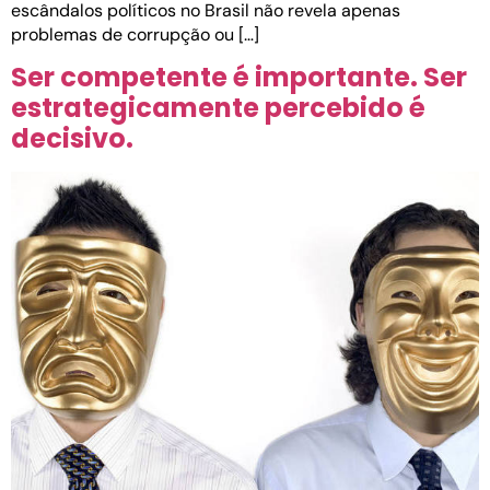
escândalos políticos no Brasil não revela apenas
problemas de corrupção ou […]
Ser competente é importante. Ser
estrategicamente percebido é
decisivo.