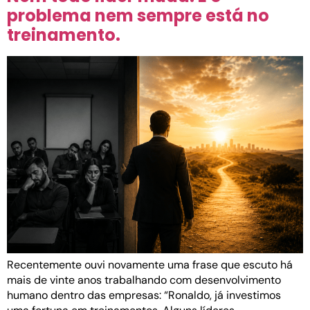
problema nem sempre está no
treinamento.
Recentemente ouvi novamente uma frase que escuto há
mais de vinte anos trabalhando com desenvolvimento
humano dentro das empresas: “Ronaldo, já investimos