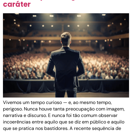
caráter
Vivemos um tempo curioso — e, ao mesmo tempo,
perigoso. Nunca houve tanta preocupação com imagem,
narrativa e discurso. E nunca foi tão comum observar
incoerências entre aquilo que se diz em público e aquilo
que se pratica nos bastidores. A recente sequência de