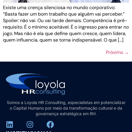
Existe uma crença silenciosa no mundo corporativo:
“Basta fazer um bom trabalho que alguém vai perceber.”
Spoiler: não vai. Ou vai tarde demais. Competência é pré-
requisito. É o mínimo aceitável. É o ingresso para entrar no
jogo. Mas não é ela que define quem cresce, quem lidera,
quem influencia, quem se torna indispensável. O que […]
Próximo
→
Somos a Loyola HR Consulting, especialistas em potencializar
o Capital Humano por meio da transformação cultural e da
governança estratégica em RH.