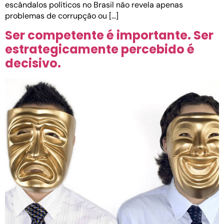
escândalos políticos no Brasil não revela apenas
problemas de corrupção ou […]
Ser competente é importante. Ser
estrategicamente percebido é
decisivo.