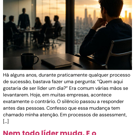
Há alguns anos, durante praticamente qualquer processo
de sucessão, bastava fazer uma pergunta: “Quem aqui
gostaria de ser líder um dia?” Era comum várias mãos se
levantarem. Hoje, em muitas empresas, acontece
exatamente o contrário. O silêncio passou a responder
antes das pessoas. Confesso que essa mudança tem
chamado minha atenção. Em processos de assessment,
[…]
Nem todo líder muda. E o