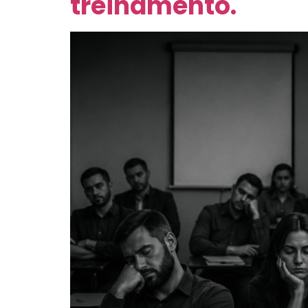
treinamento.