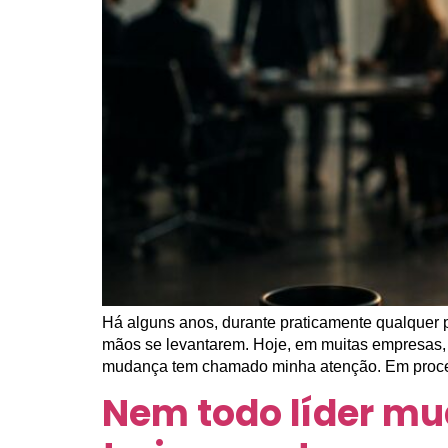
Há alguns anos, durante praticamente qualquer 
mãos se levantarem. Hoje, em muitas empresas, 
mudança tem chamado minha atenção. Em proce
Nem todo líder mu