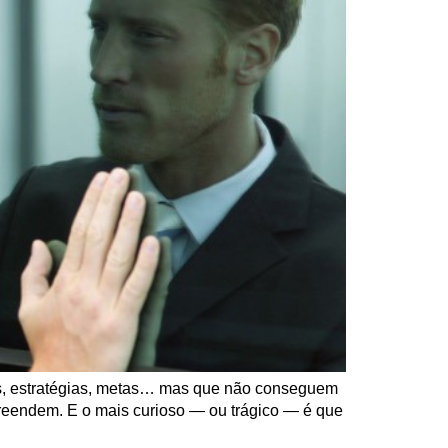
os, estratégias, metas… mas que não conseguem
eendem. E o mais curioso — ou trágico — é que