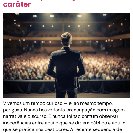
caráter
Vivemos um tempo curioso — e, ao mesmo tempo,
perigoso. Nunca houve tanta preocupação com imagem,
narrativa e discurso. E nunca foi tão comum observar
incoerências entre aquilo que se diz em público e aquilo
que se pratica nos bastidores. A recente sequência de