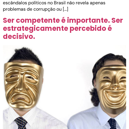
escândalos políticos no Brasil não revela apenas
problemas de corrupção ou […]
Ser competente é importante. Ser
estrategicamente percebido é
decisivo.