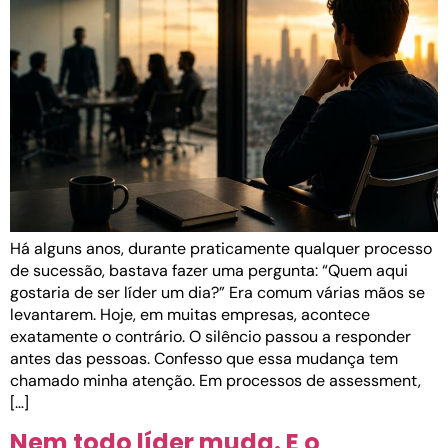
Há alguns anos, durante praticamente qualquer processo
de sucessão, bastava fazer uma pergunta: “Quem aqui
gostaria de ser líder um dia?” Era comum várias mãos se
levantarem. Hoje, em muitas empresas, acontece
exatamente o contrário. O silêncio passou a responder
antes das pessoas. Confesso que essa mudança tem
chamado minha atenção. Em processos de assessment,
[…]
Nem todo líder muda. E o