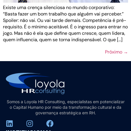
Existe uma crença silenciosa no mundo corporativo:
“Basta fazer um bom trabalho que alguém vai perceber.”
Spoiler: não vai. Ou vai tarde demais. Competência é pré-
requisito. É o mínimo aceitável. É o ingresso para entrar no
jogo. Mas não é ela que define quem cresce, quem lidera,
quem influencia, quem se torna indispensável. O que […]
Próximo
→
Somos a Loyola HR Consulting, especialistas em potencializar
o Capital Humano por meio da transformação cultural e da
governança estratégica em RH.