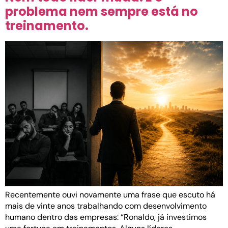
problema nem sempre está no
treinamento.
Recentemente ouvi novamente uma frase que escuto há
mais de vinte anos trabalhando com desenvolvimento
humano dentro das empresas: “Ronaldo, já investimos