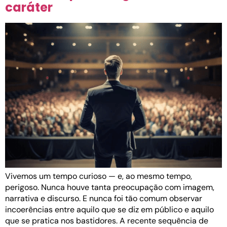
caráter
Vivemos um tempo curioso — e, ao mesmo tempo,
perigoso. Nunca houve tanta preocupação com imagem,
narrativa e discurso. E nunca foi tão comum observar
incoerências entre aquilo que se diz em público e aquilo
que se pratica nos bastidores. A recente sequência de