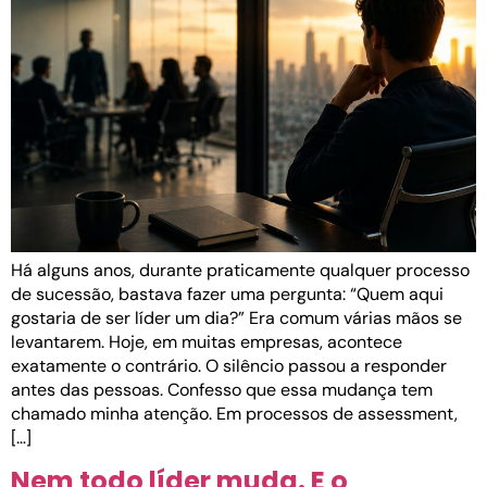
Há alguns anos, durante praticamente qualquer processo
de sucessão, bastava fazer uma pergunta: “Quem aqui
gostaria de ser líder um dia?” Era comum várias mãos se
levantarem. Hoje, em muitas empresas, acontece
exatamente o contrário. O silêncio passou a responder
antes das pessoas. Confesso que essa mudança tem
chamado minha atenção. Em processos de assessment,
[…]
Nem todo líder muda. E o