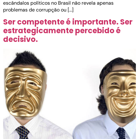
escândalos políticos no Brasil não revela apenas
problemas de corrupção ou […]
Ser competente é importante. Ser
estrategicamente percebido é
decisivo.