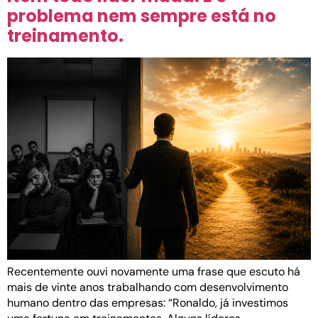
problema nem sempre está no
treinamento.
Recentemente ouvi novamente uma frase que escuto há
mais de vinte anos trabalhando com desenvolvimento
humano dentro das empresas: “Ronaldo, já investimos