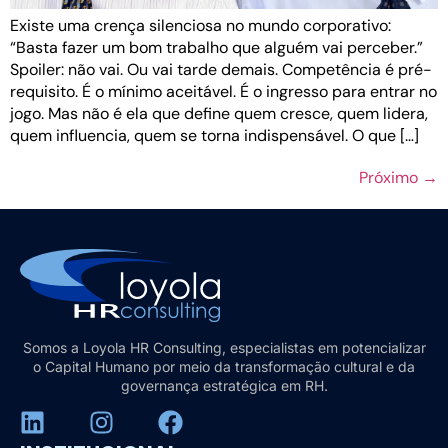
Existe uma crença silenciosa no mundo corporativo:
“Basta fazer um bom trabalho que alguém vai perceber.”
Spoiler: não vai. Ou vai tarde demais. Competência é pré-
requisito. É o mínimo aceitável. É o ingresso para entrar no
jogo. Mas não é ela que define quem cresce, quem lidera,
quem influencia, quem se torna indispensável. O que […]
Próximo
→
Somos a Loyola HR Consulting, especialistas em potencializar
o Capital Humano por meio da transformação cultural e da
governança estratégica em RH.