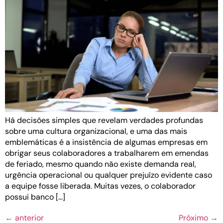
Há decisões simples que revelam verdades profundas
sobre uma cultura organizacional, e uma das mais
emblemáticas é a insistência de algumas empresas em
obrigar seus colaboradores a trabalharem em emendas
de feriado, mesmo quando não existe demanda real,
urgência operacional ou qualquer prejuízo evidente caso
a equipe fosse liberada. Muitas vezes, o colaborador
possui banco […]
←
anterior
Próximo
→