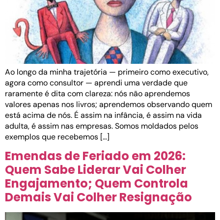
Ao longo da minha trajetória — primeiro como executivo,
agora como consultor — aprendi uma verdade que
raramente é dita com clareza: nós não aprendemos
valores apenas nos livros; aprendemos observando quem
está acima de nós. É assim na infância, é assim na vida
adulta, é assim nas empresas. Somos moldados pelos
exemplos que recebemos […]
Emendas de Feriado em 2026:
Quem Sabe Liderar Vai Colher
Engajamento; Quem Controla
Demais Vai Colher Resignação