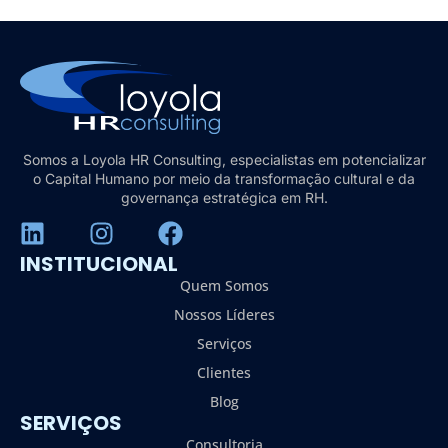
Somos a Loyola HR Consulting, especialistas em potencializar
o Capital Humano por meio da transformação cultural e da
governança estratégica em RH.
INSTITUCIONAL
Quem Somos
Nossos Líderes
Serviços
Clientes
Blog
SERVIÇOS
Consultoria