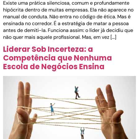
Existe uma prática silenciosa, comum e profundamente
hipócrita dentro de muitas empresas. Ela não aparece no
manual de conduta. Não entra no código de ética. Mas é
ensinada no corredor. É a estratégia de matar a pessoa
antes de demiti-la. Funciona assim: o líder já decidiu que
não quer mais aquele profissional. Mas, em vez […]
Liderar Sob Incerteza: a
Competência que Nenhuma
Escola de Negócios Ensina