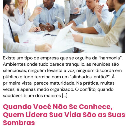
Existe um tipo de empresa que se orgulha da “harmonia”.
Ambientes onde tudo parece tranquilo, as reuniões são
silenciosas, ninguém levanta a voz, ninguém discorda em
público e tudo termina com um “alinhados, então?”. À
primeira vista, parece maturidade. Na prática, muitas
vezes, é apenas medo organizado. O conflito, quando
saudável, é um dos maiores […]
Quando Você Não Se Conhece,
Quem Lidera Sua Vida São as Suas
Sombras