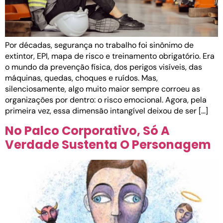
Por décadas, segurança no trabalho foi sinônimo de
extintor, EPI, mapa de risco e treinamento obrigatório. Era
o mundo da prevenção física, dos perigos visíveis, das
máquinas, quedas, choques e ruídos. Mas,
silenciosamente, algo muito maior sempre corroeu as
organizações por dentro: o risco emocional. Agora, pela
primeira vez, essa dimensão intangível deixou de ser […]
No Palco Corporativo, Só A
Verdade Sustenta O Personagem