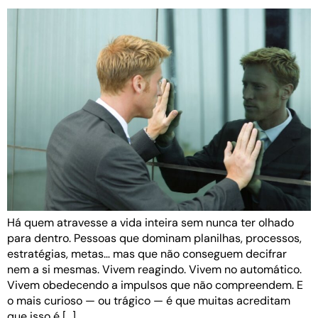
Há quem atravesse a vida inteira sem nunca ter olhado
para dentro. Pessoas que dominam planilhas, processos,
estratégias, metas… mas que não conseguem decifrar
nem a si mesmas. Vivem reagindo. Vivem no automático.
Vivem obedecendo a impulsos que não compreendem. E
o mais curioso — ou trágico — é que muitas acreditam
que isso é […]