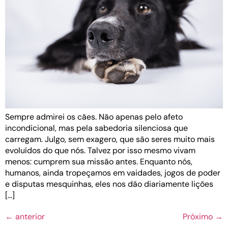
Sempre admirei os cães. Não apenas pelo afeto
incondicional, mas pela sabedoria silenciosa que
carregam. Julgo, sem exagero, que são seres muito mais
evoluídos do que nós. Talvez por isso mesmo vivam
menos: cumprem sua missão antes. Enquanto nós,
humanos, ainda tropeçamos em vaidades, jogos de poder
e disputas mesquinhas, eles nos dão diariamente lições
[…]
←
anterior
Próximo
→