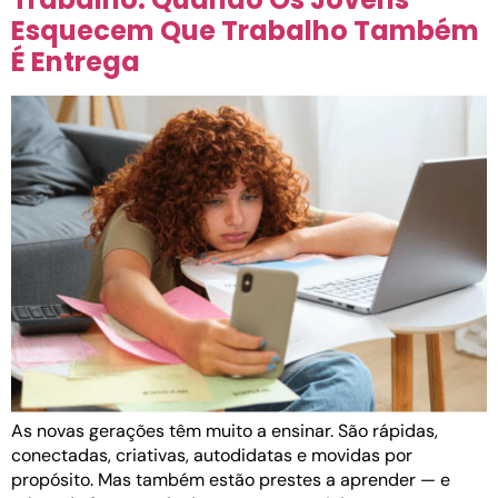
Esquecem Que Trabalho Também
É Entrega
As novas gerações têm muito a ensinar. São rápidas,
conectadas, criativas, autodidatas e movidas por
propósito. Mas também estão prestes a aprender — e