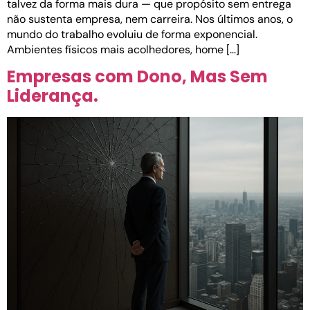
talvez da forma mais dura — que propósito sem entrega
não sustenta empresa, nem carreira. Nos últimos anos, o
mundo do trabalho evoluiu de forma exponencial.
Ambientes físicos mais acolhedores, home […]
Empresas com Dono, Mas Sem
Liderança.