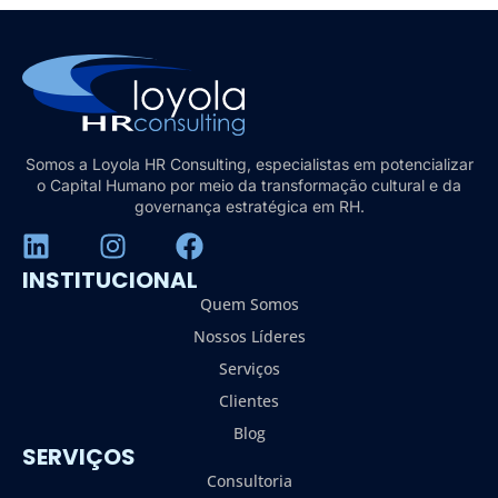
Somos a Loyola HR Consulting, especialistas em potencializar
o Capital Humano por meio da transformação cultural e da
governança estratégica em RH.
INSTITUCIONAL
Quem Somos
Nossos Líderes
Serviços
Clientes
Blog
SERVIÇOS
Consultoria