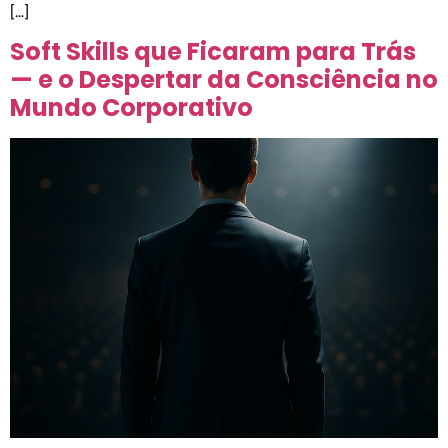
[…]
Soft Skills que Ficaram para Trás
— e o Despertar da Consciência no
Mundo Corporativo