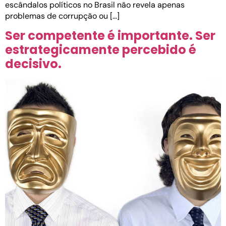
escândalos políticos no Brasil não revela apenas
problemas de corrupção ou […]
Ser competente é importante. Ser
estrategicamente percebido é
decisivo.