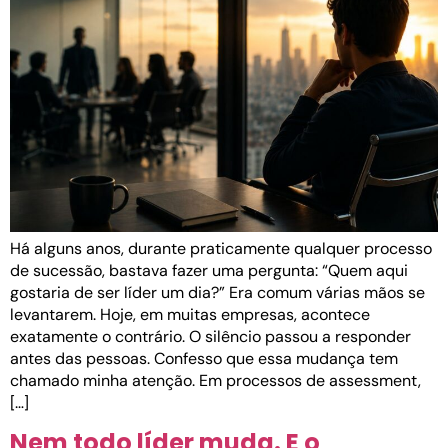
Há alguns anos, durante praticamente qualquer processo
de sucessão, bastava fazer uma pergunta: “Quem aqui
gostaria de ser líder um dia?” Era comum várias mãos se
levantarem. Hoje, em muitas empresas, acontece
exatamente o contrário. O silêncio passou a responder
antes das pessoas. Confesso que essa mudança tem
chamado minha atenção. Em processos de assessment,
[…]
Nem todo líder muda. E o