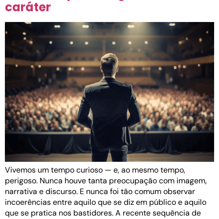
caráter
Vivemos um tempo curioso — e, ao mesmo tempo,
perigoso. Nunca houve tanta preocupação com imagem,
narrativa e discurso. E nunca foi tão comum observar
incoerências entre aquilo que se diz em público e aquilo
que se pratica nos bastidores. A recente sequência de