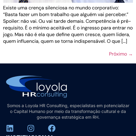
Existe uma crença silenciosa no mundo corporativo:
“Basta fazer um bom trabalho que alguém vai perceber.”
Spoiler: não vai. Ou vai tarde demais. Competência é pré-
requisito. É o mínimo aceitável. É o ingresso para entrar no
jogo. Mas não é ela que define quem cresce, quem lidera,
quem influencia, quem se torna indispensável. O que […]
Próximo
→
Somos a Loyola HR Consulting, especialistas em potencializar
o Capital Humano por meio da transformação cultural e da
governança estratégica em RH.