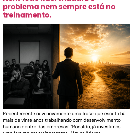
problema nem sempre está no
treinamento.
Recentemente ouvi novamente uma frase que escuto há
mais de vinte anos trabalhando com desenvolvimento
humano dentro das empresas: “Ronaldo, já investimos