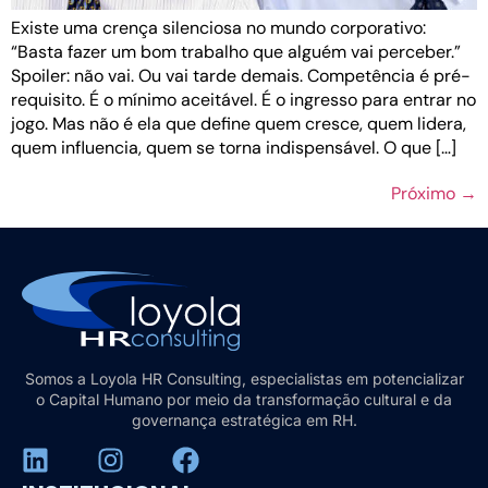
Existe uma crença silenciosa no mundo corporativo:
“Basta fazer um bom trabalho que alguém vai perceber.”
Spoiler: não vai. Ou vai tarde demais. Competência é pré-
requisito. É o mínimo aceitável. É o ingresso para entrar no
jogo. Mas não é ela que define quem cresce, quem lidera,
quem influencia, quem se torna indispensável. O que […]
Próximo
→
Somos a Loyola HR Consulting, especialistas em potencializar
o Capital Humano por meio da transformação cultural e da
governança estratégica em RH.