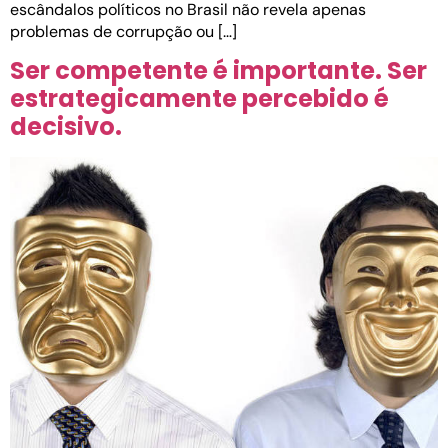
escândalos políticos no Brasil não revela apenas
problemas de corrupção ou […]
Ser competente é importante. Ser
estrategicamente percebido é
decisivo.