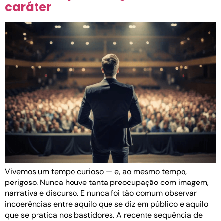
caráter
Vivemos um tempo curioso — e, ao mesmo tempo,
perigoso. Nunca houve tanta preocupação com imagem,
narrativa e discurso. E nunca foi tão comum observar
incoerências entre aquilo que se diz em público e aquilo
que se pratica nos bastidores. A recente sequência de