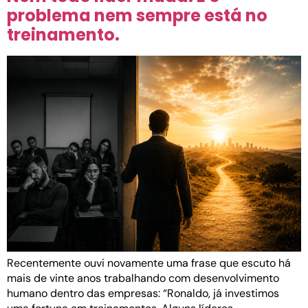
problema nem sempre está no
treinamento.
Recentemente ouvi novamente uma frase que escuto há
mais de vinte anos trabalhando com desenvolvimento
humano dentro das empresas: “Ronaldo, já investimos