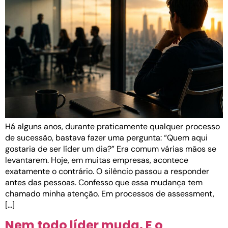
Há alguns anos, durante praticamente qualquer processo
de sucessão, bastava fazer uma pergunta: “Quem aqui
gostaria de ser líder um dia?” Era comum várias mãos se
levantarem. Hoje, em muitas empresas, acontece
exatamente o contrário. O silêncio passou a responder
antes das pessoas. Confesso que essa mudança tem
chamado minha atenção. Em processos de assessment,
[…]
Nem todo líder muda. E o