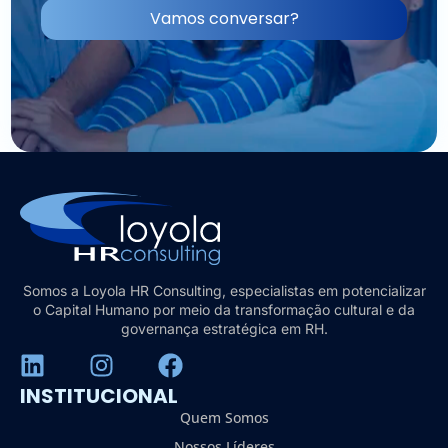
Vamos conversar?
Somos a Loyola HR Consulting, especialistas em potencializar
o Capital Humano por meio da transformação cultural e da
governança estratégica em RH.
INSTITUCIONAL
Quem Somos
Nossos Líderes