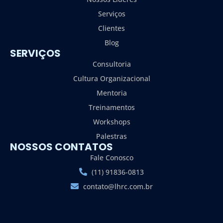
Serviços
Clientes
Blog
SERVIÇOS
Consultoria
Cultura Organizacional
Mentoria
Treinamentos
Workshops
Palestras
NOSSOS CONTATOS
Fale Conosco
(11) 91836-0813
contato@lhrc.com.br