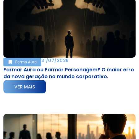
31/07/2026
Farma Aura
Farmar Aura ou Farmar Personagem? O maior erro
da nova geração no mundo corporativo.
VER MAIS