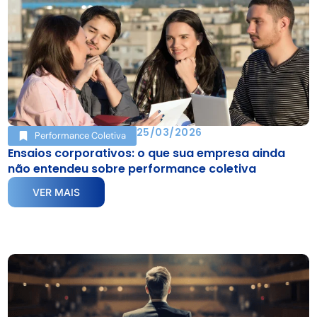
25/03/2026
Performance Coletiva
Ensaios corporativos: o que sua empresa ainda
não entendeu sobre performance coletiva
VER MAIS