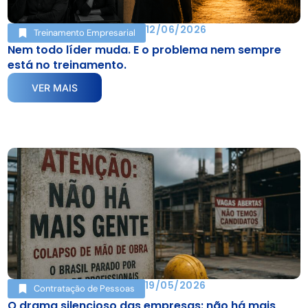
12/06/2026
Treinamento Empresarial
Nem todo líder muda. E o problema nem sempre
está no treinamento.
VER MAIS
19/05/2026
Contratação de Pessoas
O drama silencioso das empresas: não há mais