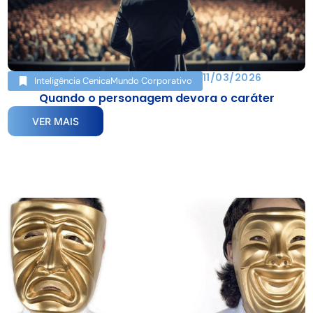
11/03/2026
Inteligência Cenica
Mundo Corporativo
Quando o personagem devora o caráter
VER MAIS