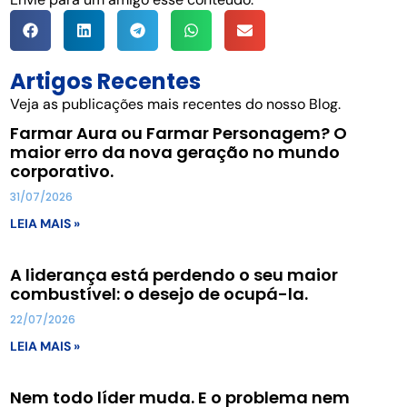
Artigos Recentes
Veja as publicações mais recentes do nosso Blog.
Farmar Aura ou Farmar Personagem? O
maior erro da nova geração no mundo
corporativo.
31/07/2026
LEIA MAIS »
A liderança está perdendo o seu maior
combustível: o desejo de ocupá-la.
22/07/2026
LEIA MAIS »
Nem todo líder muda. E o problema nem