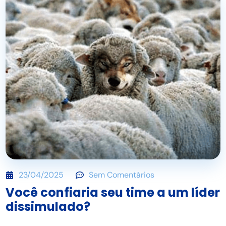
23/04/2025
Sem Comentários
Você confiaria seu time a um líder
dissimulado?