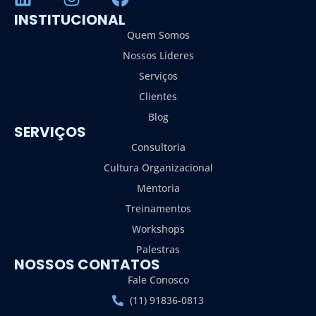
INSTITUCIONAL
Quem Somos
Nossos Líderes
Serviços
Clientes
Blog
SERVIÇOS
Consultoria
Cultura Organizacional
Mentoria
Treinamentos
Workshops
Palestras
NOSSOS CONTATOS
Fale Conosco
(11) 91836-0813