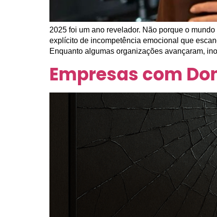
2025 foi um ano revelador. Não porque o mundo 
explícito de incompetência emocional que escan
Enquanto algumas organizações avançaram, ino
Empresas com Don