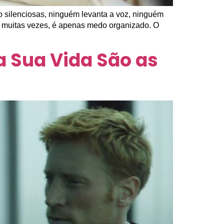
o silenciosas, ninguém levanta a voz, ninguém
a, muitas vezes, é apenas medo organizado. O
 Sua Vida São as