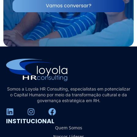
Vamos conversar?
Somos a Loyola HR Consulting, especialistas em potencializar
o Capital Humano por meio da transformação cultural e da
governança estratégica em RH.
INSTITUCIONAL
Quem Somos
Nossos Líderes