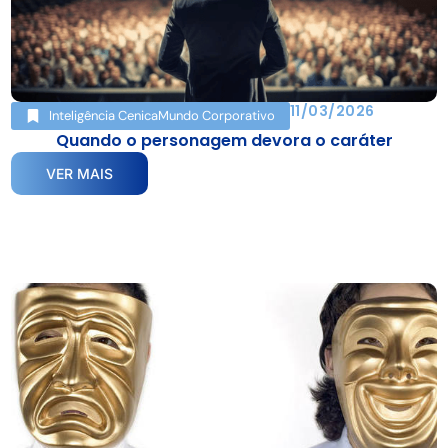
11/03/2026
Inteligência Cenica
Mundo Corporativo
Quando o personagem devora o caráter
VER MAIS