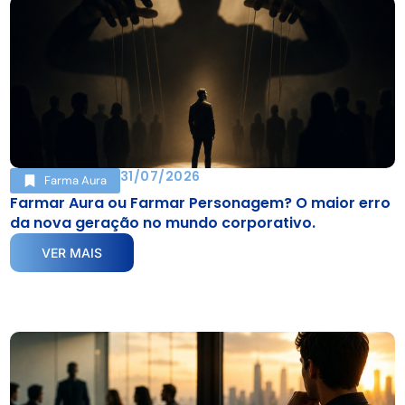
31/07/2026
Farma Aura
Farmar Aura ou Farmar Personagem? O maior erro
da nova geração no mundo corporativo.
VER MAIS