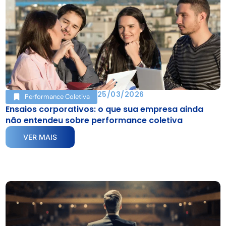
25/03/2026
Performance Coletiva
Ensaios corporativos: o que sua empresa ainda
não entendeu sobre performance coletiva
VER MAIS