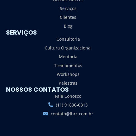
Serviços
Clientes
Blog
SERVIÇOS
Consultoria
Cultura Organizacional
Mentoria
Treinamentos
Workshops
Palestras
NOSSOS CONTATOS
Fale Conosco
(11) 91836-0813
contato@lhrc.com.br