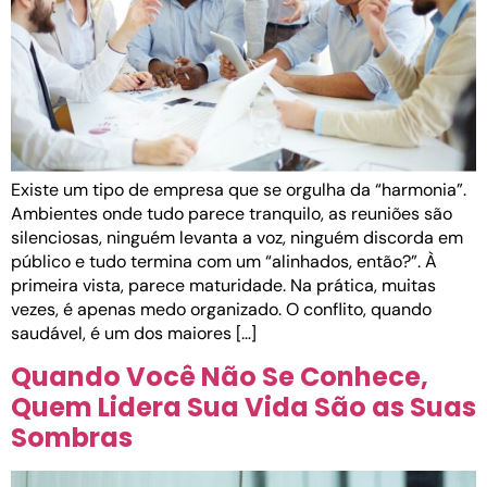
Existe um tipo de empresa que se orgulha da “harmonia”.
Ambientes onde tudo parece tranquilo, as reuniões são
silenciosas, ninguém levanta a voz, ninguém discorda em
público e tudo termina com um “alinhados, então?”. À
primeira vista, parece maturidade. Na prática, muitas
vezes, é apenas medo organizado. O conflito, quando
saudável, é um dos maiores […]
Quando Você Não Se Conhece,
Quem Lidera Sua Vida São as Suas
Sombras