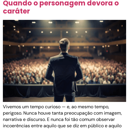
Quando o personagem devora o
caráter
Vivemos um tempo curioso — e, ao mesmo tempo,
perigoso. Nunca houve tanta preocupação com imagem,
narrativa e discurso. E nunca foi tão comum observar
incoerências entre aquilo que se diz em público e aquilo