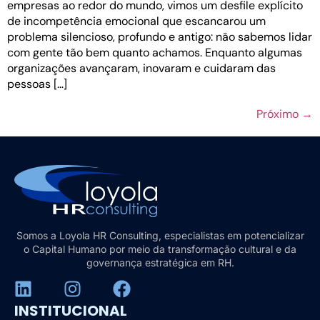
empresas ao redor do mundo, vimos um desfile explícito
de incompetência emocional que escancarou um
problema silencioso, profundo e antigo: não sabemos lidar
com gente tão bem quanto achamos. Enquanto algumas
organizações avançaram, inovaram e cuidaram das
pessoas […]
Próximo
→
Somos a Loyola HR Consulting, especialistas em potencializar
o Capital Humano por meio da transformação cultural e da
governança estratégica em RH.
INSTITUCIONAL