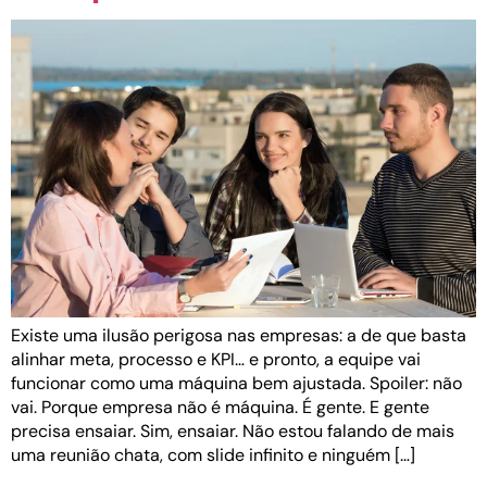
Existe uma ilusão perigosa nas empresas: a de que basta
alinhar meta, processo e KPI… e pronto, a equipe vai
funcionar como uma máquina bem ajustada. Spoiler: não
vai. Porque empresa não é máquina. É gente. E gente
precisa ensaiar. Sim, ensaiar. Não estou falando de mais
uma reunião chata, com slide infinito e ninguém […]