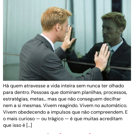
Há quem atravesse a vida inteira sem nunca ter olhado
para dentro. Pessoas que dominam planilhas, processos,
estratégias, metas… mas que não conseguem decifrar
nem a si mesmas. Vivem reagindo. Vivem no automático.
Vivem obedecendo a impulsos que não compreendem. E
o mais curioso — ou trágico — é que muitas acreditam
que isso é […]