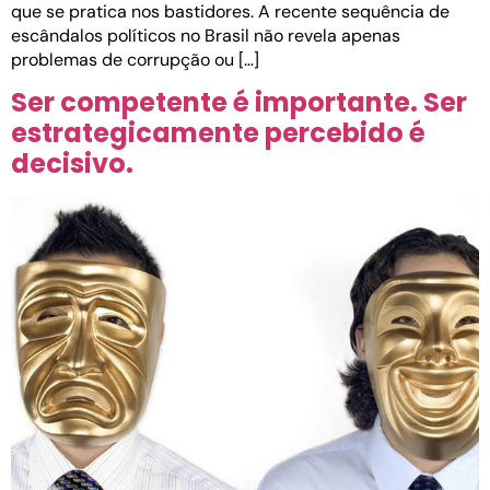
que se pratica nos bastidores. A recente sequência de
escândalos políticos no Brasil não revela apenas
problemas de corrupção ou […]
Ser competente é importante. Ser
estrategicamente percebido é
decisivo.