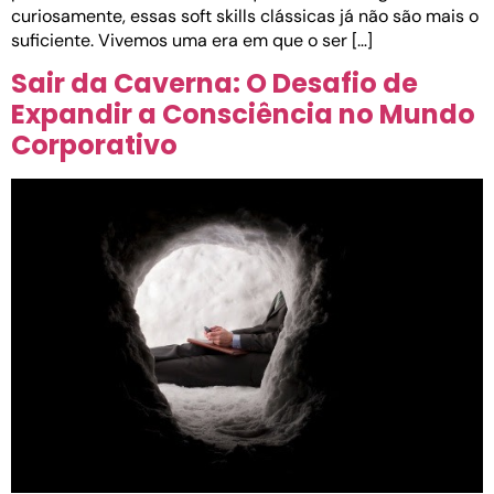
curiosamente, essas soft skills clássicas já não são mais o
suficiente. Vivemos uma era em que o ser […]
Sair da Caverna: O Desafio de
Expandir a Consciência no Mundo
Corporativo