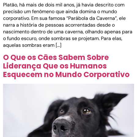
Platão, há mais de dois mil anos, já havia descrito com
precisão um fenômeno que ainda domina o mundo
corporativo. Em sua famosa “Parábola da Caverna”, ele
narra a história de pessoas acorrentadas desde o
nascimento dentro de uma caverna, olhando apenas para
o fundo escuro, onde sombras se projetam. Para elas,
aquelas sombras eram […]
O Que os Cães Sabem Sobre
Liderança Que os Humanos
Esquecem no Mundo Corporativo