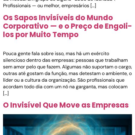
Profissionais — ou melhor, empresários […]
Os Sapos Invisíveis do Mundo
Corporativo — e o Preço de Engoli-
los por Muito Tempo
Pouca gente fala sobre isso, mas há um exército
silencioso dentro das empresas: pessoas que trabalham
sem amor pelo que fazem. Algumas não suportam o cargo,
outras até gostam da função, mas detestam o ambiente, o
líder ou a cultura da organização. São profissionais que
acordam todo dia com um nó na garganta, mas colocam
[…]
O Invisível Que Move as Empresas