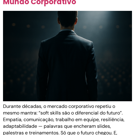
Mundo Corporativo
Durante décadas, o mercado corporativo repetiu o
mesmo mantra: “soft skills são o diferencial do futuro”.
Empatia, comunicação, trabalho em equipe, resiliência,
adaptabilidade — palavras que encheram slides,
palestras e treinamentos. Só que o futuro chegou. E,