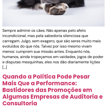
Sempre admirei os cães. Não apenas pelo afeto
incondicional, mas pela sabedoria silenciosa que
carregam. Julgo, sem exagero, que são seres muito mais
evoluídos do que nós. Talvez por isso mesmo vivam
menos: cumprem sua missão antes. Enquanto nós,
humanos, ainda tropeçamos em vaidades, jogos de poder
e disputas mesquinhas, eles nos dão diariamente lições
[…]
Quando a Política Pode Pesar
Mais Que a Performance:
Bastidores das Promoções em
Algumas Empresas de Auditoria e
Consultoria