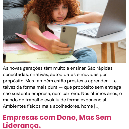
As novas gerações têm muito a ensinar. São rápidas,
conectadas, criativas, autodidatas e movidas por
propósito. Mas também estão prestes a aprender — e
talvez da forma mais dura — que propósito sem entrega
não sustenta empresa, nem carreira. Nos últimos anos, o
mundo do trabalho evoluiu de forma exponencial.
Ambientes físicos mais acolhedores, home […]
Empresas com Dono, Mas Sem
Liderança.