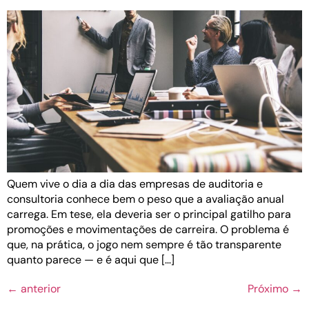
Quem vive o dia a dia das empresas de auditoria e
consultoria conhece bem o peso que a avaliação anual
carrega. Em tese, ela deveria ser o principal gatilho para
promoções e movimentações de carreira. O problema é
que, na prática, o jogo nem sempre é tão transparente
quanto parece — e é aqui que […]
←
anterior
Próximo
→