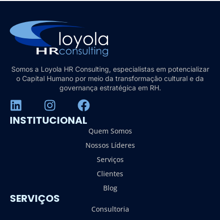
Somos a Loyola HR Consulting, especialistas em potencializar
o Capital Humano por meio da transformação cultural e da
governança estratégica em RH.
INSTITUCIONAL
Quem Somos
Nossos Líderes
Serviços
Clientes
Blog
SERVIÇOS
Consultoria