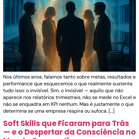
Nos últimos anos, falamos tanto sobre metas, resultados e
performance que esquecemos o que realmente sustenta
tudo isso: o invisível. Sim, o invisível — aquilo que não
aparece nos relatórios trimestrais, não se mede no Excel e
não se enquadra em KPI nenhum. Mas é justamente o que
determina se uma empresa respira ou sufoca. […]
Soft Skills que Ficaram para Trás
— e o Despertar da Consciência no