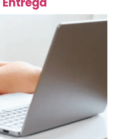
 Entrega