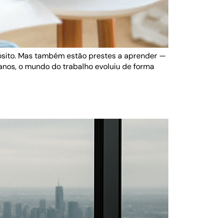
pósito. Mas também estão prestes a aprender —
anos, o mundo do trabalho evoluiu de forma